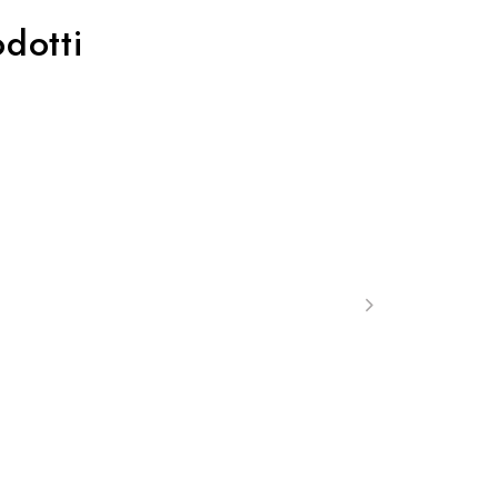
dotti