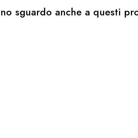
uno sguardo anche a questi pro