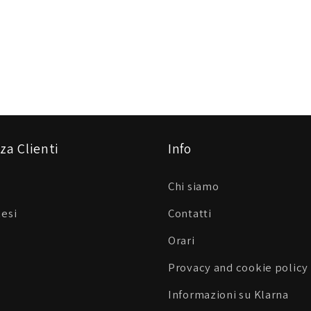
za Clienti
Info
Chi siamo
Resi
Contatti
Orari
Provacy and cookie policy
Informazioni su Klarna