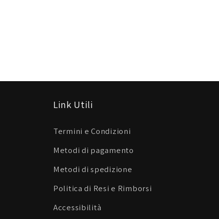
Link Utili
Termini e Condizioni
Metodi di pagamento
Metodi di spedizione
Politica di Resi e Rimborsi
Accessibilità