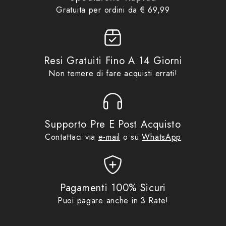
Gratuita per ordini da € 69,99
Resi Gratuiti Fino A 14 Giorni
Non temere di fare acquisti errati!
Supporto Pre E Post Acquisto
Contattaci via
e-mail
o su
WhatsApp
Pagamenti 100% Sicuri
Puoi pagare anche in 3 Rate!