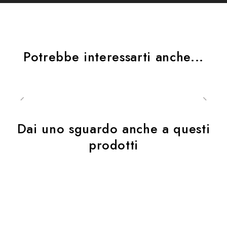
Potrebbe interessarti anche...
Dai uno sguardo anche a questi
prodotti