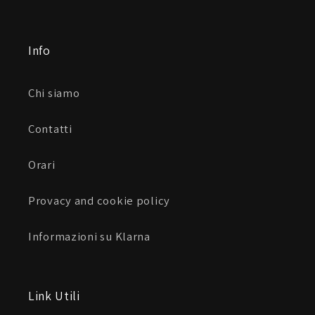
Info
Chi siamo
Contatti
Orari
Provacy and cookie policy
Informazioni su Klarna
Link Utili