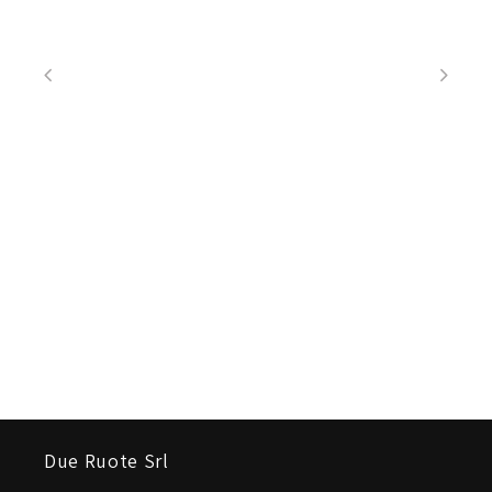
Due Ruote Srl