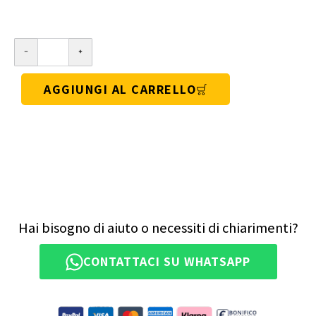
AGGIUNGI AL CARRELLO
Hai bisogno di aiuto o necessiti di chiarimenti?
CONTATTACI SU WHATSAPP