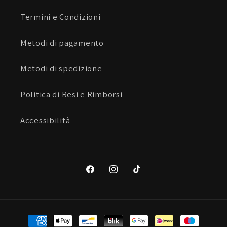
Termini e Condizioni
Metodi di pagamento
Metodi di spedizione
Politica di Resi e Rimborsi
Accessibilità
Facebook
Instagram
TikTok
Metodi