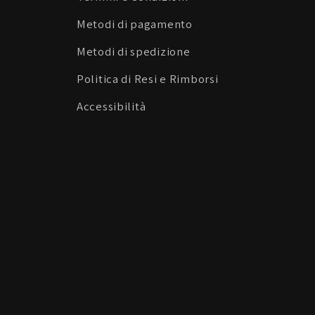
Metodi di pagamento
Metodi di spedizione
Politica di Resi e Rimborsi
Accessibilità