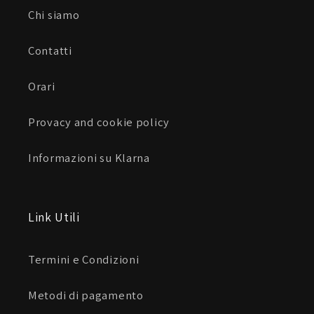
Chi siamo
Contatti
Orari
Provacy and cookie policy
Informazioni su Klarna
Link Utili
Termini e Condizioni
Metodi di pagamento