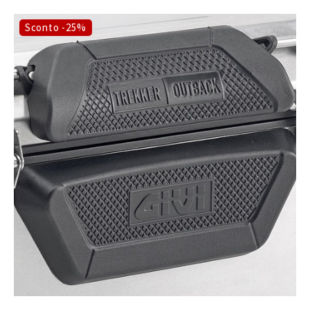
Sconto -25%