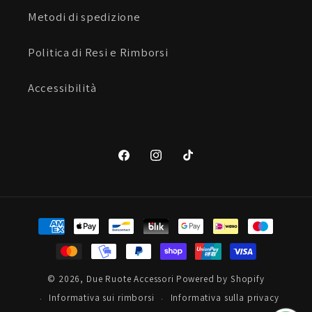
Metodi di spedizione
Politica di Resi e Rimborsi
Accessibilità
Facebook
Instagram
TikTok
Metodi
di
pagamento
© 2026,
Due Ruote Accessori
Powered by Shopify
Informativa sui rimborsi
Informativa sulla privacy