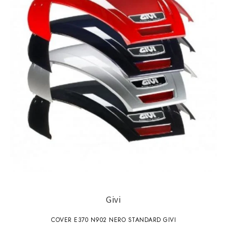
Givi
COVER E370 N902 NERO STANDARD GIVI