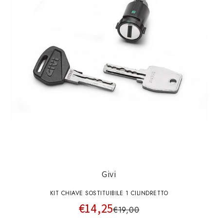
Givi
KIT CHIAVE SOSTITUIBILE 1 CILINDRETTO
€14,25
€19,00