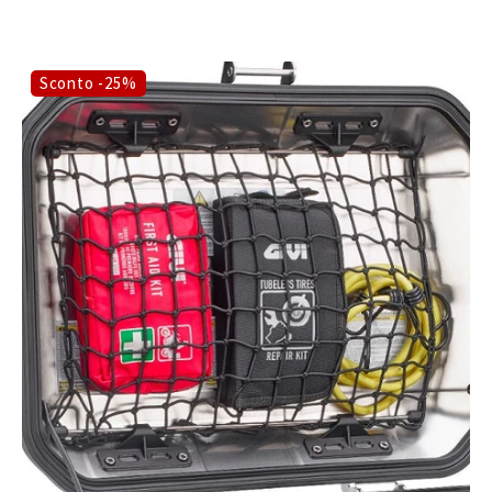
Sconto -25%