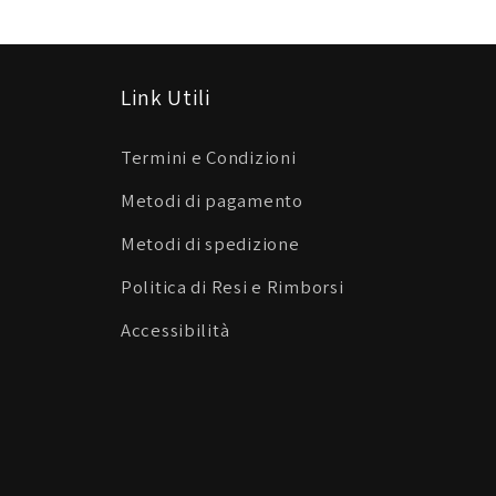
Link Utili
Termini e Condizioni
Metodi di pagamento
Metodi di spedizione
Politica di Resi e Rimborsi
Accessibilità