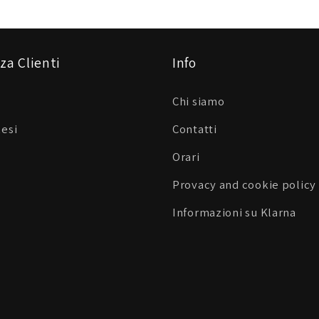
za Clienti
Info
Chi siamo
Resi
Contatti
Orari
Provacy and cookie policy
Informazioni su Klarna