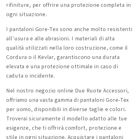
rifiniture, per offrire una protezione completa in
ogni situazione.
I pantaloni Gore-Tex sono anche molto resistenti
all'usura e alle abrasioni. I materiali di alta
qualità utilizzati nella loro costruzione, come il
Cordura o il Kevlar, garantiscono una durata
elevata e una protezione ottimale in caso di
caduta o incidente.
Nel nostro negozio online Due Ruote Accessori,
offriamo una vasta gamma di pantaloni Gore-Tex
per uomo, disponibili in diverse taglie e colori.
Troverai sicuramente il modello adatto alle tue
esigenze, che ti offrirà comfort, protezione e
stile in ogni situazione. Acquistare i pantaloni