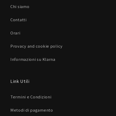
Chi siamo
Contatti
Orari
Provacy and cookie policy
Informazioni su Klarna
Link Utili
Termini e Condizioni
Metodi di pagamento