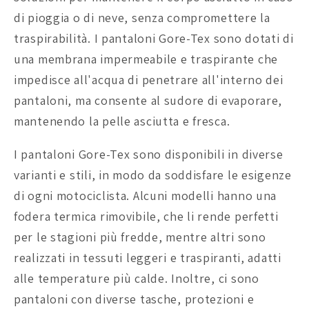
di pioggia o di neve, senza compromettere la
traspirabilità. I pantaloni Gore-Tex sono dotati di
una membrana impermeabile e traspirante che
impedisce all'acqua di penetrare all'interno dei
pantaloni, ma consente al sudore di evaporare,
mantenendo la pelle asciutta e fresca.
I pantaloni Gore-Tex sono disponibili in diverse
varianti e stili, in modo da soddisfare le esigenze
di ogni motociclista. Alcuni modelli hanno una
fodera termica rimovibile, che li rende perfetti
per le stagioni più fredde, mentre altri sono
realizzati in tessuti leggeri e traspiranti, adatti
alle temperature più calde. Inoltre, ci sono
pantaloni con diverse tasche, protezioni e