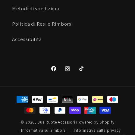
Metodi di spedizione
Politica di Resi e Rimborsi
Accessibilità
Facebook
Instagram
TikTok
Metodi
di
pagamento
© 2026,
Due Ruote Accessori
Powered by Shopify
Informativa sui rimborsi
Informativa sulla privacy