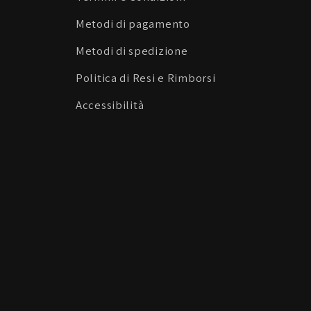
Metodi di pagamento
Metodi di spedizione
Politica di Resi e Rimborsi
Accessibilità