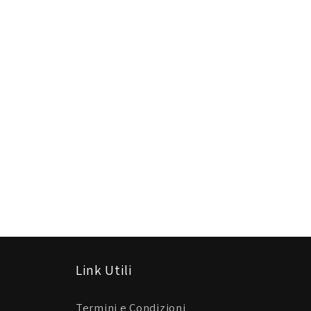
Link Utili
Termini e Condizioni