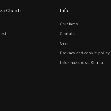
za Clienti
Info
Chi siamo
Resi
Contatti
Orari
Provacy and cookie policy
Informazioni su Klarna