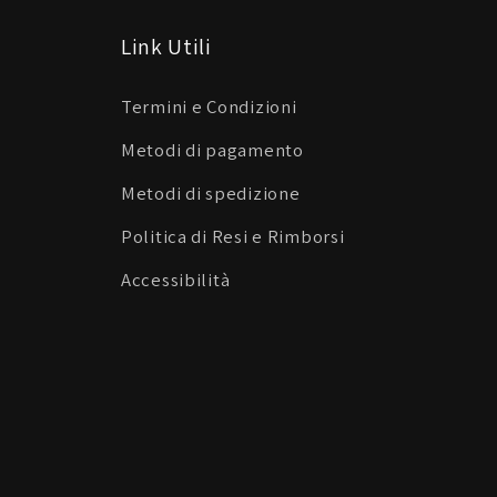
Link Utili
Termini e Condizioni
Metodi di pagamento
Metodi di spedizione
Politica di Resi e Rimborsi
Accessibilità