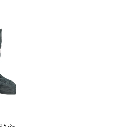
GIA E51