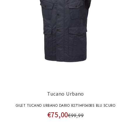
Tucano Urbano
GILET TUCANO URBANO DARIO 8271MF040BS BLU SCURO
€75,00
€99,99