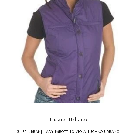
Tucano Urbano
GILET URBANJI LADY IMBOTTITO VIOLA TUCANO URBANO