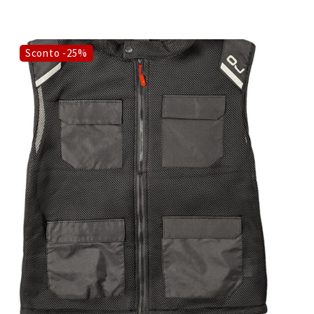
Sconto -25%