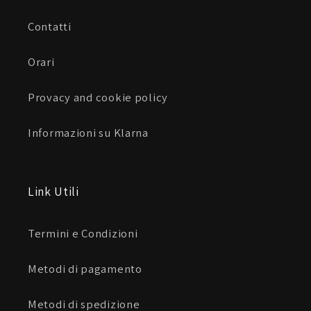
Contatti
Orari
Provacy and cookie policy
Informazioni su Klarna
Link Utili
Termini e Condizioni
Metodi di pagamento
Metodi di spedizione