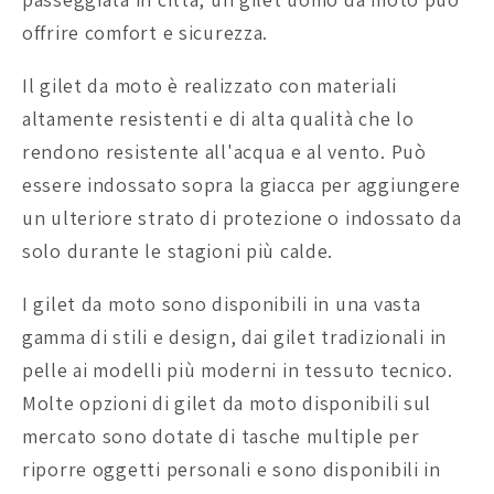
offrire comfort e sicurezza.
Il gilet da moto è realizzato con materiali
altamente resistenti e di alta qualità che lo
rendono resistente all'acqua e al vento. Può
essere indossato sopra la giacca per aggiungere
un ulteriore strato di protezione o indossato da
solo durante le stagioni più calde.
I gilet da moto sono disponibili in una vasta
gamma di stili e design, dai gilet tradizionali in
pelle ai modelli più moderni in tessuto tecnico.
Molte opzioni di gilet da moto disponibili sul
mercato sono dotate di tasche multiple per
riporre oggetti personali e sono disponibili in