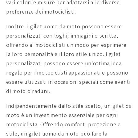
vari colori e misure per adattarsi alle diverse
preferenze dei motociclisti.
Inoltre, i gilet uomo da moto possono essere
personalizzati con loghi, immagini o scritte,
offrendo ai motociclisti un modo per esprimere
la loro personalità e il loro stile unico. I gilet
personalizzati possono essere un'ottima idea
regalo per i motociclisti appassionati e possono
essere utilizzati in occasioni speciali come eventi
di moto o raduni.
Indipendentemente dallo stile scelto, un gilet da
moto è un investimento essenziale per ogni
motociclista. Offrendo comfort, protezione e
stile, un gilet uomo da moto può fare la