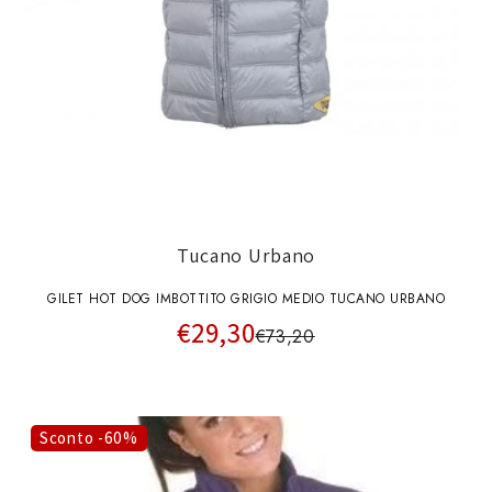
Tucano Urbano
GILET HOT DOG IMBOTTITO GRIGIO MEDIO TUCANO URBANO
€29,30
€73,20
Sconto -60%