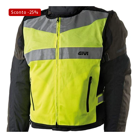
Sconto -25%