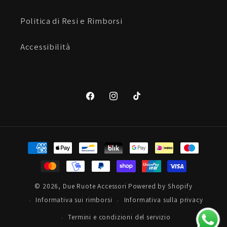
Politica di Resi e Rimborsi
Accessibilità
Facebook
Instagram
TikTok
Metodi
di
pagamento
© 2026,
Due Ruote Accessori
Powered by Shopify
Informativa sui rimborsi
Informativa sulla privacy
Termini e condizioni del servizio