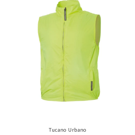
Tucano Urbano