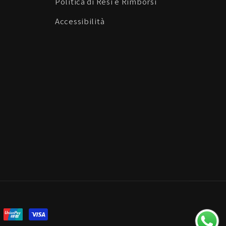
Politica di Resi e Rimborsi
Accessibilità