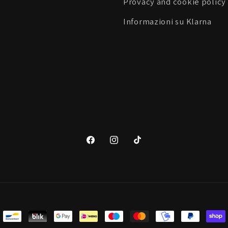
Provacy and cookie policy
Informazioni su Klarna
Facebook
Instagram
TikTok