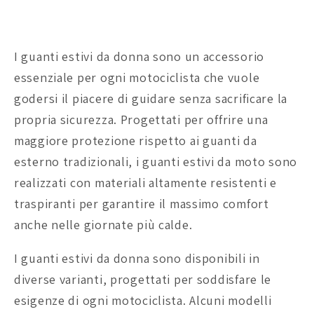
I guanti estivi da donna sono un accessorio
essenziale per ogni motociclista che vuole
godersi il piacere di guidare senza sacrificare la
propria sicurezza. Progettati per offrire una
maggiore protezione rispetto ai guanti da
esterno tradizionali, i guanti estivi da moto sono
realizzati con materiali altamente resistenti e
traspiranti per garantire il massimo comfort
anche nelle giornate più calde.
I guanti estivi da donna sono disponibili in
diverse varianti, progettati per soddisfare le
esigenze di ogni motociclista. Alcuni modelli