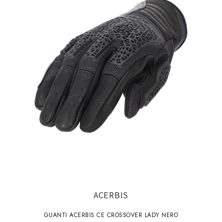
ACERBIS
GUANTI ACERBIS CE CROSSOVER LADY NERO