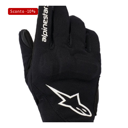
Sconto -10%