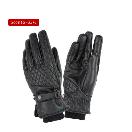
Sconto -25%