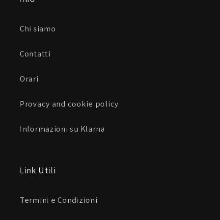
Chi siamo
Contatti
Orari
Provacy and cookie policy
Informazioni su Klarna
Link Utili
Termini e Condizioni