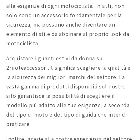
alle esigenze di ogni motociclista. Infatti, non
solo sono un accessorio fondamentale per la
sicurezza, ma possono anche diventare un
elemento di stile da abbinare al proprio look da
motociclista.
Acquistare i guanti estivi da donna su
2ruoteaccessori.it significa scegliere la qualità e
la sicurezza dei migliori marchi del settore. La
vasta gamma di prodotti disponibili sul nostro
sito garantisce la possibilità di scegliere il
modello più adatto alle tue esigenze, a seconda
del tipo di moto e del tipo di guida che intendi
praticare.
Inoltre, grazie alla nostra esperienza nel settore