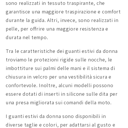
sono realizzati in tessuto traspirante, che
garantisce una maggiore traspirazione e comfort
durante la guida. Altri, invece, sono realizzati in
pelle, per offrire una maggiore resistenza e
durata nel tempo.
Tra le caratteristiche dei guanti estivi da donna
troviamo le protezioni rigide sulle nocche, le
imbottiture sui palmi delle mani e il sistema di
chiusura in velcro per una vestibilità sicura e
confortevole. Inoltre, alcuni modelli possono
essere dotati di inserti in silicone sulle dita per
una presa migliorata sui comandi della moto.
I guanti estivi da donna sono disponibili in
diverse taglie e colori, per adattarsi al gusto e