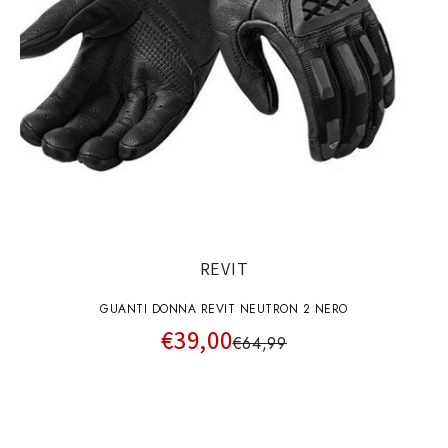
REVIT
GUANTI DONNA REVIT NEUTRON 2 NERO
€39,00
€64,99