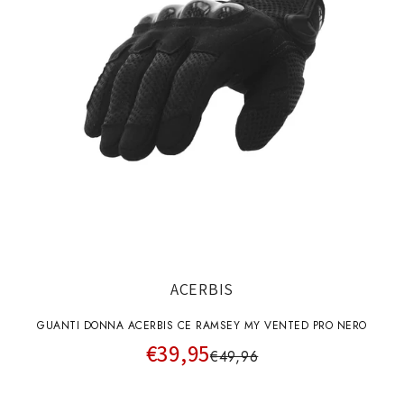
ACERBIS
GUANTI DONNA ACERBIS CE RAMSEY MY VENTED PRO NERO
€39,95
€49,96