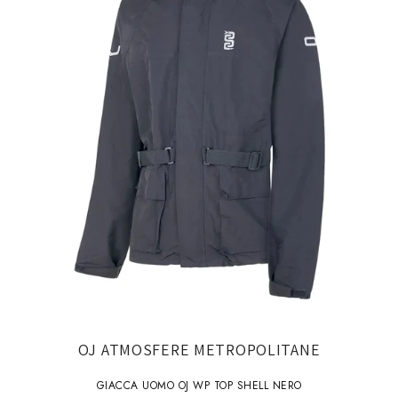
OJ ATMOSFERE METROPOLITANE
GIACCA UOMO OJ WP TOP SHELL NERO