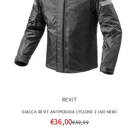
REVIT
GIACCA REVIT ANTIPIOGGIA CYCLONE 2 H20 NERO
€36,00
€59,99