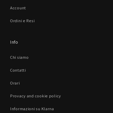
Account
Ordini e Resi
Info
Chi siamo
Contatti
Orari
Provacy and cookie policy
Informazioni su Klarna