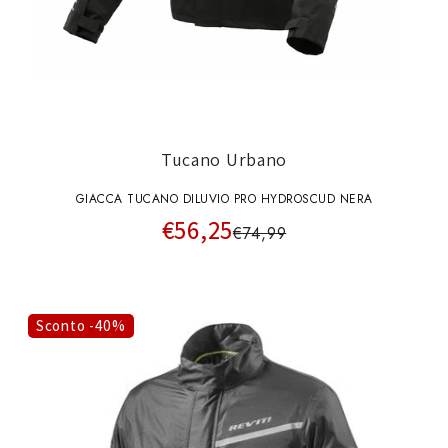
Tucano Urbano
GIACCA TUCANO DILUVIO PRO HYDROSCUD NERA
€56,25
€74,99
Sconto -40%