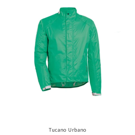
Tucano Urbano