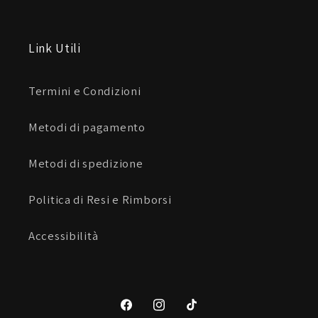
Link Utili
Termini e Condizioni
Metodi di pagamento
Metodi di spedizione
Politica di Resi e Rimborsi
Accessibilità
Facebook
Instagram
TikTok