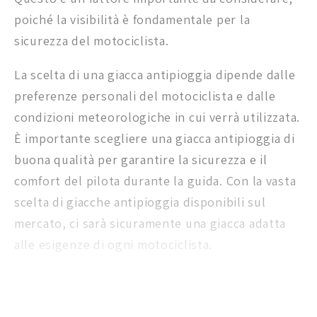
poiché la visibilità è fondamentale per la
sicurezza del motociclista.
La scelta di una giacca antipioggia dipende dalle
preferenze personali del motociclista e dalle
condizioni meteorologiche in cui verrà utilizzata.
È importante scegliere una giacca antipioggia di
buona qualità per garantire la sicurezza e il
comfort del pilota durante la guida. Con la vasta
scelta di giacche antipioggia disponibili sul
mercato, ci sarà sicuramente una giacca adatta
alle esigenze di ogni motociclista.