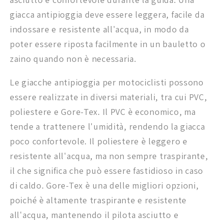
giacca antipioggia deve essere leggera, facile da
indossare e resistente all'acqua, in modo da
poter essere riposta facilmente in un bauletto o
zaino quando non è necessaria.
Le giacche antipioggia per motociclisti possono
essere realizzate in diversi materiali, tra cui PVC,
poliestere e Gore-Tex. Il PVC è economico, ma
tende a trattenere l'umidità, rendendo la giacca
poco confortevole. Il poliestere è leggero e
resistente all'acqua, ma non sempre traspirante,
il che significa che può essere fastidioso in caso
di caldo. Gore-Tex è una delle migliori opzioni,
poiché è altamente traspirante e resistente
all'acqua, mantenendo il pilota asciutto e