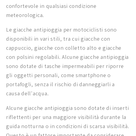
confortevole in qualsiasi condizione
meteorologica.
Le giacche antipioggia per motociclisti sono
disponibili in vari stili, tra cui giacche con
cappuccio, giacche con colletto alto e giacche
con polsini regolabili. Alcune giacche antipioggia
sono dotate di tasche impermeabili per riporre
gli oggetti personali, come smartphone o
portafogli, senza il rischio di danneggiarli a
causa dell'acqua.
Alcune giacche antipioggia sono dotate di inserti
riflettenti per una maggiore visibilità durante la
guida notturna o in condizioni di scarsa visibilità.
Questo è un fattore importante da considerare,