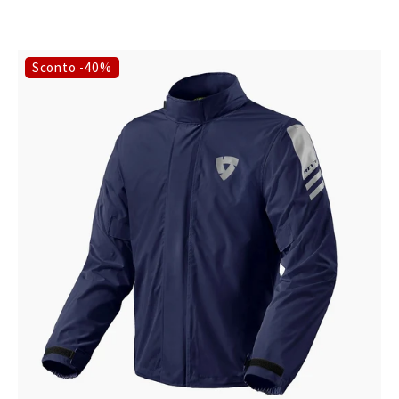
Sconto -40%