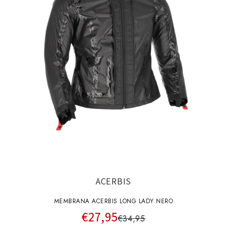
ACERBIS
MEMBRANA ACERBIS LONG LADY NERO
€27,95
€34,95