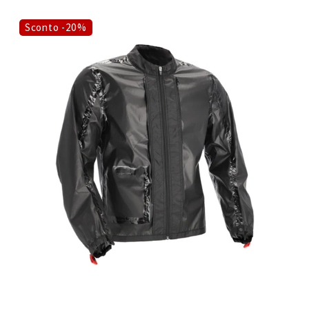
Sconto -20%