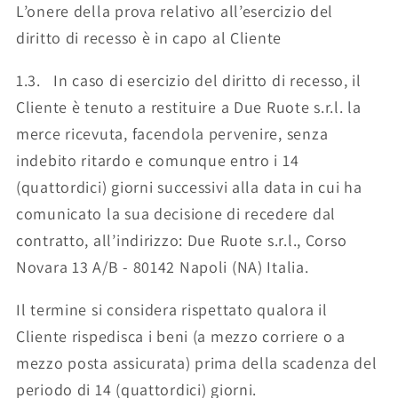
L’onere della prova relativo all’esercizio del
diritto di recesso è in capo al Cliente
1.3. In caso di esercizio del diritto di recesso, il
Cliente è tenuto a restituire a Due Ruote s.r.l. la
merce ricevuta, facendola pervenire, senza
indebito ritardo e comunque entro i 14
(quattordici) giorni successivi alla data in cui ha
comunicato la sua decisione di recedere dal
contratto, all’indirizzo: Due Ruote s.r.l., Corso
Novara 13 A/B - 80142 Napoli (NA) Italia.
Il termine si considera rispettato qualora il
Cliente rispedisca i beni (a mezzo corriere o a
mezzo posta assicurata) prima della scadenza del
periodo di 14 (quattordici) giorni.