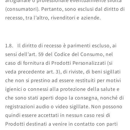
artigianale o professionale eventualmente svolta
(consumatori). Pertanto, sono esclusi dal diritto di
recesso, tra l’altro, rivenditori e aziende.
1.8. Il diritto di recesso è parimenti escluso, ai
sensi dell’art. 59 del Codice del Consumo, nel
caso di fornitura di Prodotti Personalizzati (si
veda precedente art. 3), di riviste, di beni sigillati
che non si prestino ad essere restituiti per motivi
igienici o connessi alla protezione della salute e
che sono stati aperti dopo la consegna, nonché di
registrazioni audio o video sigillate. Non possono
quindi essere accettati in nessun caso resi di
Prodotti destinati a venire in contatto con parti