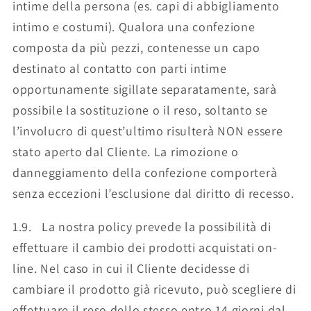
intime della persona (es. capi di abbigliamento
intimo e costumi). Qualora una confezione
composta da più pezzi, contenesse un capo
destinato al contatto con parti intime
opportunamente sigillate separatamente, sarà
possibile la sostituzione o il reso, soltanto se
l’involucro di quest’ultimo risulterà NON essere
stato aperto dal Cliente. La rimozione o
danneggiamento della confezione comporterà
senza eccezioni l’esclusione dal diritto di recesso.
1.9. La nostra policy prevede la possibilità di
effettuare il cambio dei prodotti acquistati on-
line. Nel caso in cui il Cliente decidesse di
cambiare il prodotto già ricevuto, può scegliere di
effettuare il reso dello stesso entro 14 giorni dal