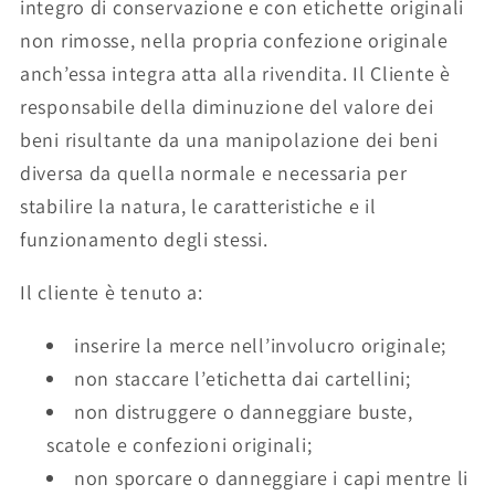
integro di conservazione e con etichette originali
non rimosse, nella propria confezione originale
anch’essa integra atta alla rivendita. Il Cliente è
responsabile della diminuzione del valore dei
beni risultante da una manipolazione dei beni
diversa da quella normale e necessaria per
stabilire la natura, le caratteristiche e il
funzionamento degli stessi.
Il cliente è tenuto a:
inserire la merce nell’involucro originale;
non staccare l’etichetta dai cartellini;
non distruggere o danneggiare buste,
scatole e confezioni originali;
non sporcare o danneggiare i capi mentre li