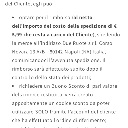
del Cliente, egli può:
optare per il rimborso (
al netto
dell'importo del costo della spedizione di €
5,99 che resta a carico del Cliente
), spedendo
la merce all’indirizzo Due Ruote s.r.l. Corso
Novara 13 A/B - 80142 Napoli (NA) Italia,
comunicandoci l’avvenuta spedizione. Il
rimborso sarà effettuato subito dopo il
controllo dello stato dei prodotti;
richiedere un Buono Sconto di pari valore
della merce restituita: verrà creato
appositamente un codice sconto da poter
utilizzare SOLO tramite l’account del cliente
che ha effettuato l’ordine di riferimento;