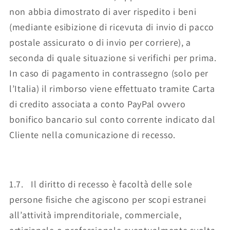
non abbia dimostrato di aver rispedito i beni
(mediante esibizione di ricevuta di invio di pacco
postale assicurato o di invio per corriere), a
seconda di quale situazione si verifichi per prima.
In caso di pagamento in contrassegno (solo per
l’Italia) il rimborso viene effettuato tramite Carta
di credito associata a conto PayPal ovvero
bonifico bancario sul conto corrente indicato dal
Cliente nella comunicazione di recesso.
1.7. Il diritto di recesso è facoltà delle sole
persone fisiche che agiscono per scopi estranei
all’attività imprenditoriale, commerciale,