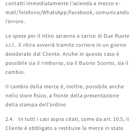
contatti immediatamente l’azienda a mezzo e-
mail/Telefono/WhatsApp/Facebook, comunicando
l’errore.
Le spese per il ritiro saranno a carico di Due Ruote
s.r.l.. Il ritiro avverrà tramite corriere in un giorno
desiderato dal Cliente. Anche in questo caso è
possibile sia il rimborso, sia il Buono Sconto, sia il
cambio.
Il cambio della merce è, inoltre, possibile anche
nello store fisico, a fronte della presentazione
della stampa dell’ordine
2.4. In tutti i casi sopra citati, come da art. 10.5, il
Cliente è obbligato a restituire la merce in stato