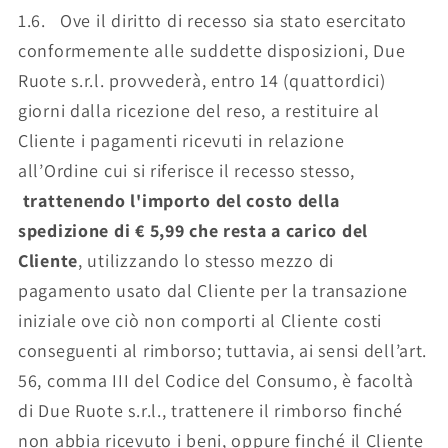
1.6. Ove il diritto di recesso sia stato esercitato
conformemente alle suddette disposizioni, Due
Ruote s.r.l. provvederà, entro 14 (quattordici)
giorni dalla ricezione del reso, a restituire al
Cliente i pagamenti ricevuti in relazione
all’Ordine cui si riferisce il recesso stesso,
trattenendo l'importo del costo della
spedizione di € 5,99 che resta a carico del
Cliente
, utilizzando lo stesso mezzo di
pagamento usato dal Cliente per la transazione
iniziale ove ciò non comporti al Cliente costi
conseguenti al rimborso; tuttavia, ai sensi dell’art.
56, comma III del Codice del Consumo, è facoltà
di Due Ruote s.r.l., trattenere il rimborso finché
non abbia ricevuto i beni, oppure finché il Cliente