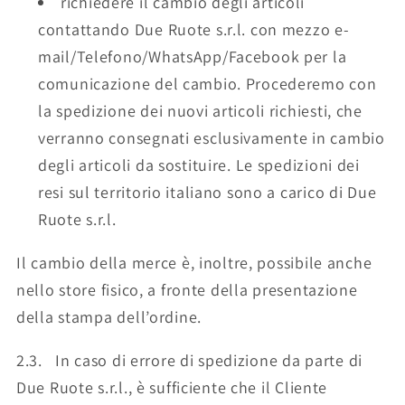
richiedere il cambio degli articoli
contattando Due Ruote s.r.l. con mezzo e-
mail/Telefono/WhatsApp/Facebook per la
comunicazione del cambio. Procederemo con
la spedizione dei nuovi articoli richiesti, che
verranno consegnati esclusivamente in cambio
degli articoli da sostituire. Le spedizioni dei
resi sul territorio italiano sono a carico di Due
Ruote s.r.l.
Il cambio della merce è, inoltre, possibile anche
nello store fisico, a fronte della presentazione
della stampa dell’ordine.
2.3. In caso di errore di spedizione da parte di
Due Ruote s.r.l., è sufficiente che il Cliente