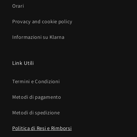
Orari
Provacy and cookie policy
Informazioni su Klarna
Link Utili
Termini e Condizioni
Metodi di pagamento
Metodi di spedizione
Politica di Resi e Rimborsi