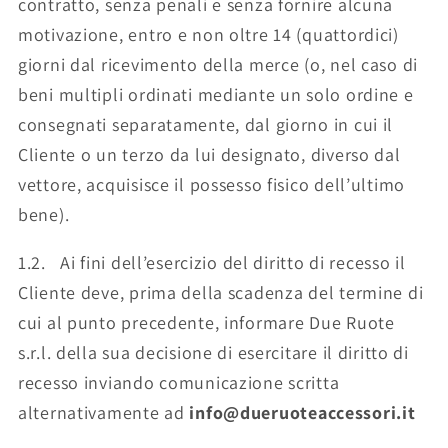
contratto, senza penali e senza fornire alcuna
motivazione, entro e non oltre 14 (quattordici)
giorni dal ricevimento della merce (o, nel caso di
beni multipli ordinati mediante un solo ordine e
consegnati separatamente, dal giorno in cui il
Cliente o un terzo da lui designato, diverso dal
vettore, acquisisce il possesso fisico dell’ultimo
bene).
1.2. Ai fini dell’esercizio del diritto di recesso il
Cliente deve, prima della scadenza del termine di
cui al punto precedente, informare Due Ruote
s.r.l. della sua decisione di esercitare il diritto di
recesso inviando comunicazione scritta
alternativamente ad
info@dueruoteaccessori.it