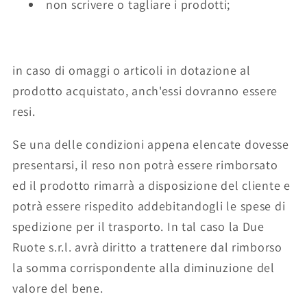
non scrivere o tagliare i prodotti;
in caso di omaggi o articoli in dotazione al
prodotto acquistato, anch'essi dovranno essere
resi.
Se una delle condizioni appena elencate dovesse
presentarsi, il reso non potrà essere rimborsato
ed il prodotto rimarrà a disposizione del cliente e
potrà essere rispedito addebitandogli le spese di
spedizione per il trasporto. In tal caso la Due
Ruote s.r.l. avrà diritto a trattenere dal rimborso
la somma corrispondente alla diminuzione del
valore del bene.