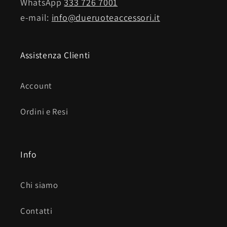
WhatsApp
333 726 7001
e-mail:
info@dueruoteaccessori.it
Assistenza Clienti
Account
Ordini e Resi
Info
Chi siamo
Contatti