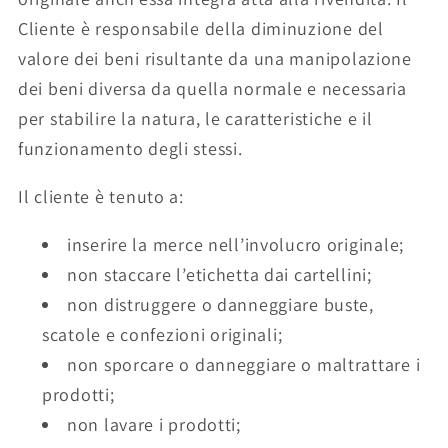
Cliente è responsabile della diminuzione del
valore dei beni risultante da una manipolazione
dei beni diversa da quella normale e necessaria
per stabilire la natura, le caratteristiche e il
funzionamento degli stessi.
Il cliente è tenuto a:
inserire la merce nell’involucro originale;
non staccare l’etichetta dai cartellini;
non distruggere o danneggiare buste,
scatole e confezioni originali;
non sporcare o danneggiare o maltrattare i
prodotti;
non lavare i prodotti;