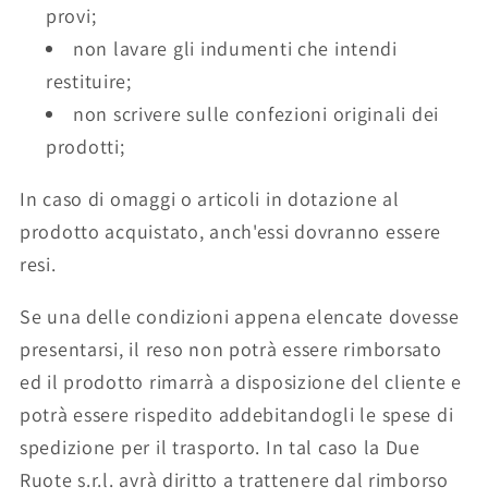
provi;
non lavare gli indumenti che intendi
restituire;
non scrivere sulle confezioni originali dei
prodotti;
In caso di omaggi o articoli in dotazione al
prodotto acquistato, anch'essi dovranno essere
resi.
Se una delle condizioni appena elencate dovesse
presentarsi, il reso non potrà essere rimborsato
ed il prodotto rimarrà a disposizione del cliente e
potrà essere rispedito addebitandogli le spese di
spedizione per il trasporto. In tal caso la Due
Ruote s.r.l. avrà diritto a trattenere dal rimborso