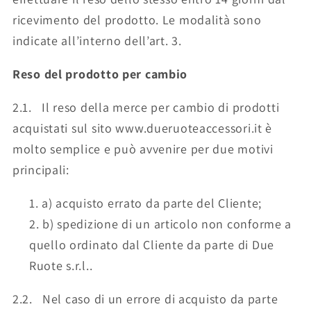
ricevimento del prodotto. Le modalità sono
indicate all’interno dell’art. 3.
Reso del prodotto per cambio
2.1. Il reso della merce per cambio di prodotti
acquistati sul sito www.dueruoteaccessori.it è
molto semplice e può avvenire per due motivi
principali:
a) acquisto errato da parte del Cliente;
b) spedizione di un articolo non conforme a
quello ordinato dal Cliente da parte di Due
Ruote s.r.l..
2.2. Nel caso di un errore di acquisto da parte