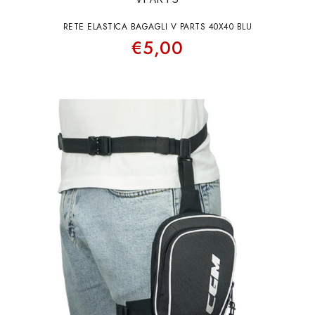
RETE ELASTICA BAGAGLI V PARTS 40X40 BLU
€5,00