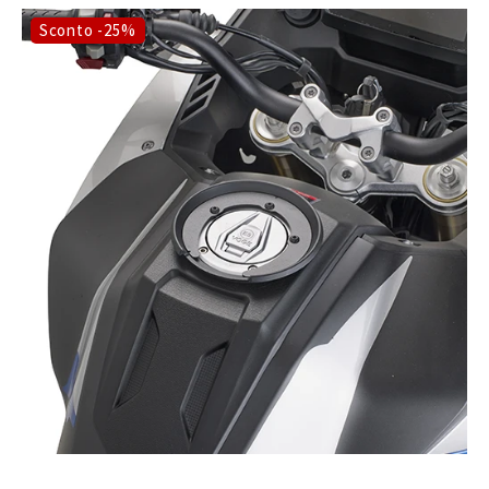
Sconto -25%