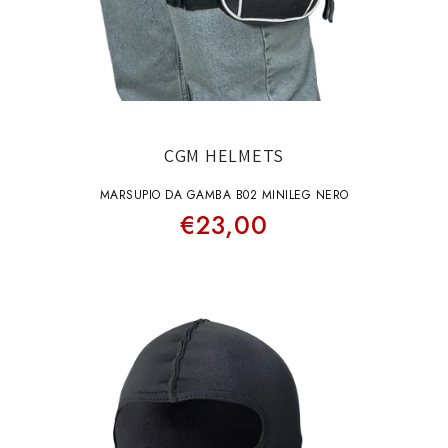
CGM HELMETS
MARSUPIO DA GAMBA B02 MINILEG NERO
€23,00