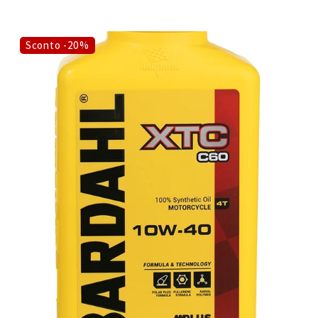
Sconto -20%