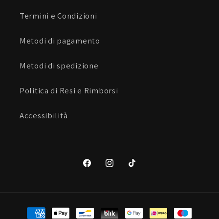
Termini e Condizioni
Metodi di pagamento
Metodi di spedizione
Politica di Resi e Rimborsi
Accessibilità
Facebook
Instagram
TikTok
Metodi