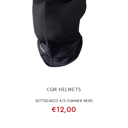
CGM HELMETS
SOTTOCASCO A13 SUMMER NERO
€12,00