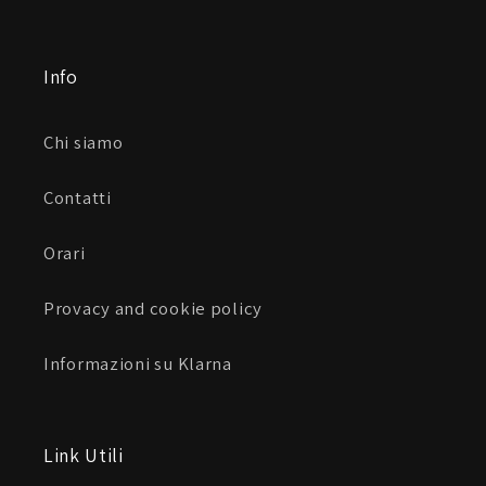
Info
Chi siamo
Contatti
Orari
Provacy and cookie policy
Informazioni su Klarna
Link Utili