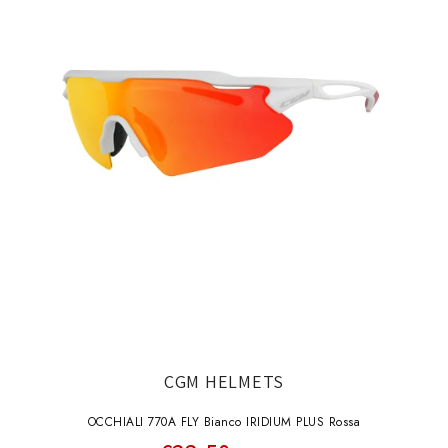
CGM HELMETS
OCCHIALI 770A FLY Bianco IRIDIUM PLUS Rossa