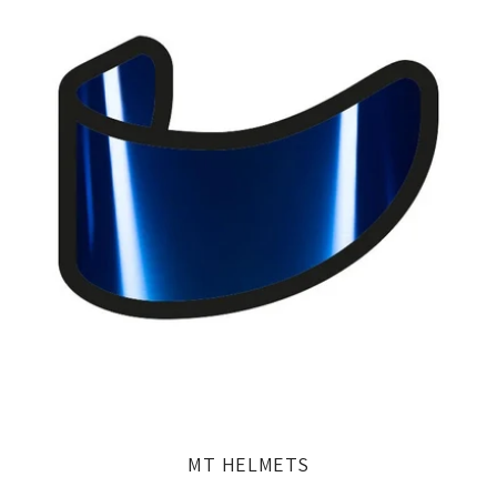
MT HELMETS