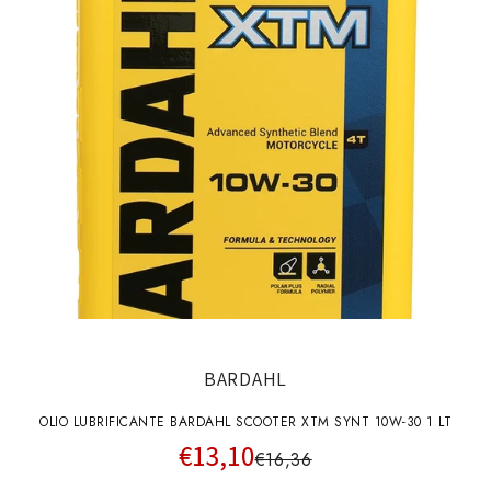
BARDAHL
OLIO LUBRIFICANTE BARDAHL SCOOTER XTM SYNT 10W-30 1 LT
€13,10
€16,36