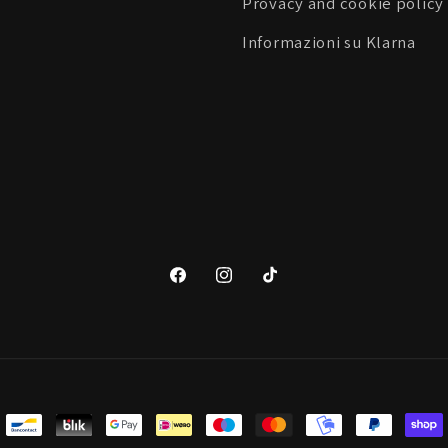
Provacy and cookie policy
Informazioni su Klarna
Facebook
Instagram
TikTok