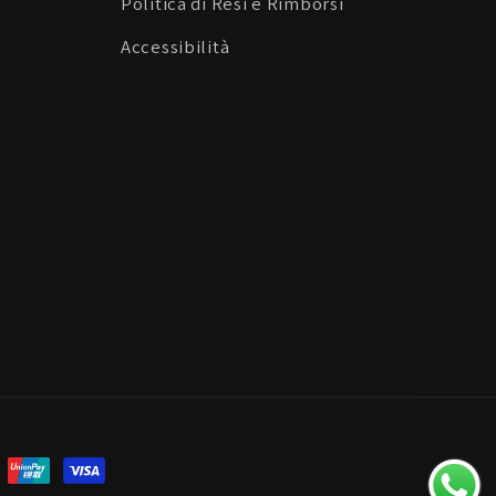
Politica di Resi e Rimborsi
Accessibilità