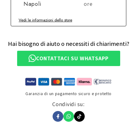
Napoli
ore
Vedi le informazioni dello store
Hai bisogno di aiuto o necessiti di chiarimenti?
CONTATTACI SU WHATSAPP
Garanzia di un pagamento sicuro e protetto
Condividi su: