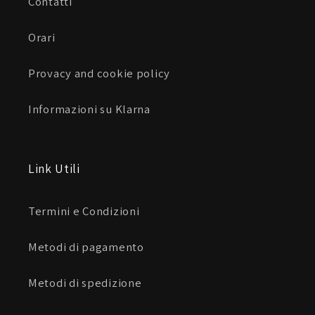
Contatti
Orari
Provacy and cookie policy
Informazioni su Klarna
Link Utili
Termini e Condizioni
Metodi di pagamento
Metodi di spedizione