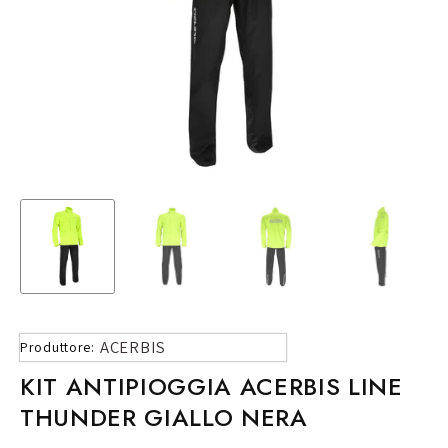
ACERBIS
Produttore:
KIT ANTIPIOGGIA ACERBIS LINE
THUNDER GIALLO NERA