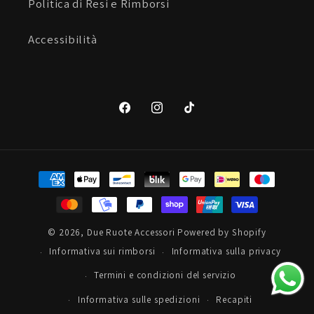
Politica di Resi e Rimborsi
Accessibilità
Facebook
Instagram
TikTok
Metodi
di
pagamento
© 2026,
Due Ruote Accessori
Powered by Shopify
Informativa sui rimborsi
Informativa sulla privacy
Termini e condizioni del servizio
Informativa sulle spedizioni
Recapiti