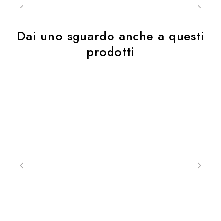
Dai uno sguardo anche a questi
prodotti