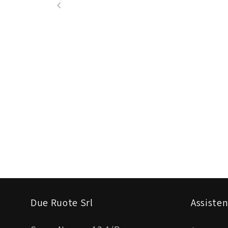
Due Ruote Srl
Assisten