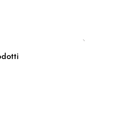
dotti