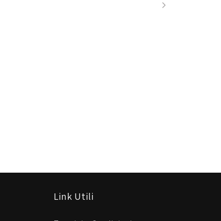
Link Utili