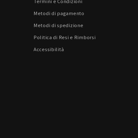
Termini e Condizioni
Metodi di pagamento
Metodi di spedizione
Politica di Resi e Rimborsi
Accessibilità