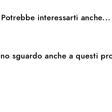
Potrebbe interessarti anche...
uno sguardo anche a questi pro