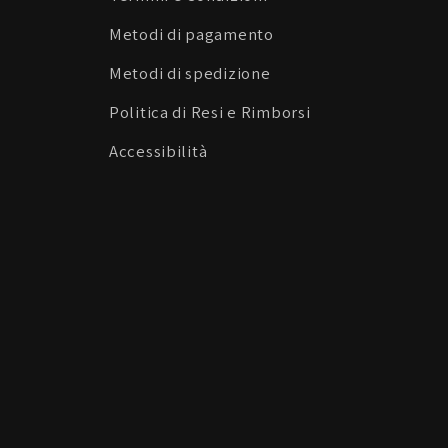
Metodi di pagamento
Metodi di spedizione
Politica di Resi e Rimborsi
Accessibilità