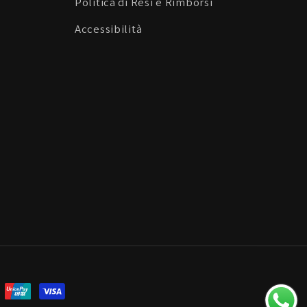
Politica di Resi e Rimborsi
Accessibilità