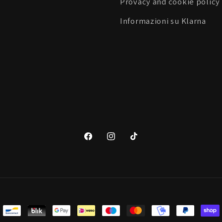
Provacy and cookie policy
Informazioni su Klarna
Facebook
Instagram
TikTok