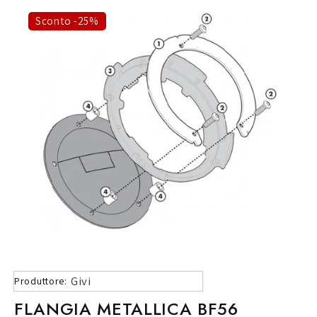
Sconto -25%
Givi
Produttore:
FLANGIA METALLICA BF56