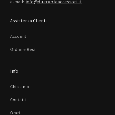
e-mail:
info@dueruoteaccessori.it
Assistenza Clienti
Account
Ordini e Resi
Info
Chi siamo
Contatti
Orari