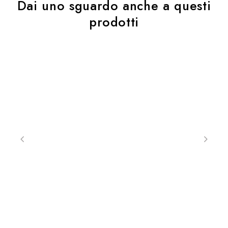
Dai uno sguardo anche a questi
prodotti