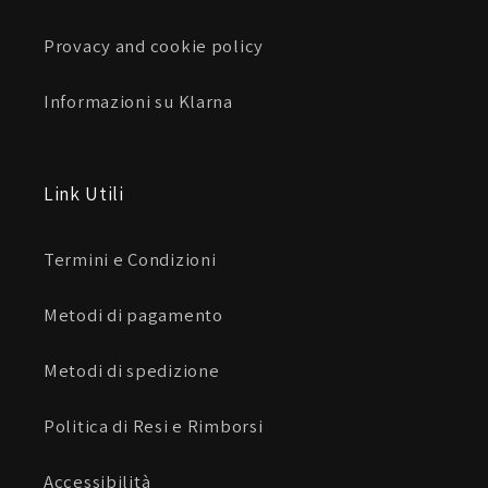
Provacy and cookie policy
Informazioni su Klarna
Link Utili
Termini e Condizioni
Metodi di pagamento
Metodi di spedizione
Politica di Resi e Rimborsi
Accessibilità