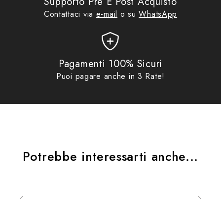
Supporto Pre E Post Acquisto
Contattaci via
e-mail
o su
WhatsApp
Pagamenti 100% Sicuri
Puoi pagare anche in 3 Rate!
Potrebbe interessarti anche...