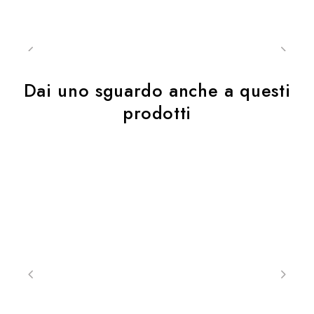
Dai uno sguardo anche a questi
prodotti