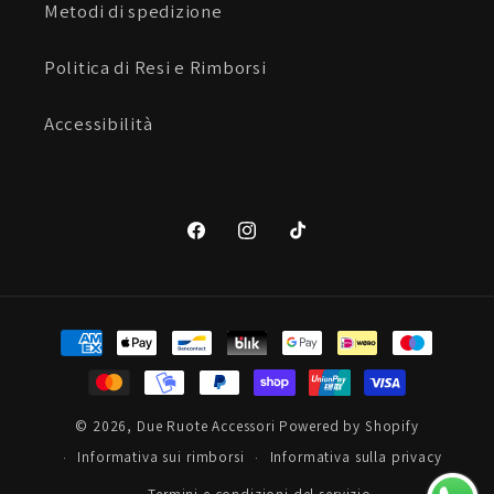
Metodi di spedizione
Politica di Resi e Rimborsi
Accessibilità
Facebook
Instagram
TikTok
Metodi
di
pagamento
© 2026,
Due Ruote Accessori
Powered by Shopify
Informativa sui rimborsi
Informativa sulla privacy