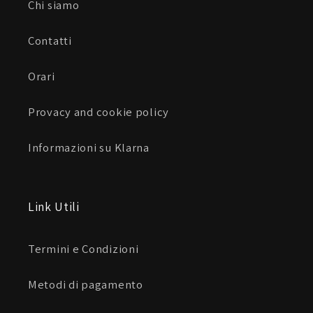
Chi siamo
Contatti
Orari
Provacy and cookie policy
Informazioni su Klarna
Link Utili
Termini e Condizioni
Metodi di pagamento