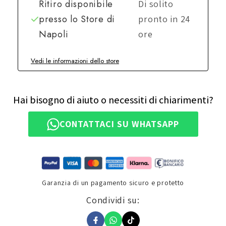
Ritiro disponibile
Di solito
presso lo
Store di
pronto in 24
Napoli
ore
Vedi le informazioni dello store
Hai bisogno di aiuto o necessiti di chiarimenti?
CONTATTACI SU WHATSAPP
Garanzia di un pagamento sicuro e protetto
Condividi su: