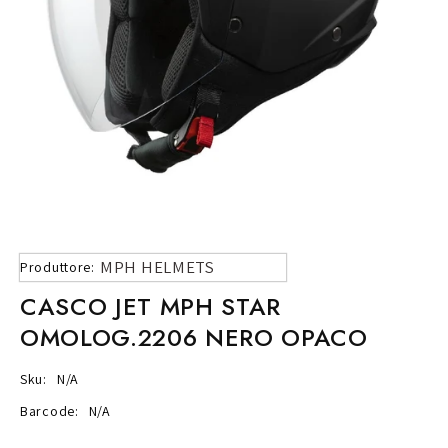
MPH HELMETS
Produttore:
CASCO JET MPH STAR
OMOLOG.2206 NERO OPACO
Sku:
N/A
Barcode:
N/A