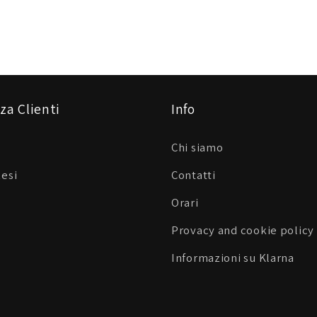
za Clienti
Info
Chi siamo
Resi
Contatti
Orari
Provacy and cookie policy
Informazioni su Klarna