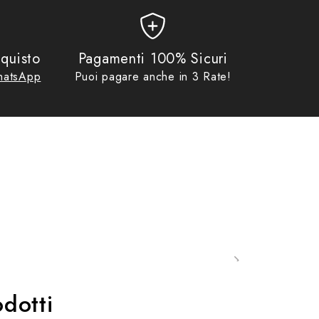
quisto
Pagamenti 100% Sicuri
atsApp
Puoi pagare anche in 3 Rate!
dotti