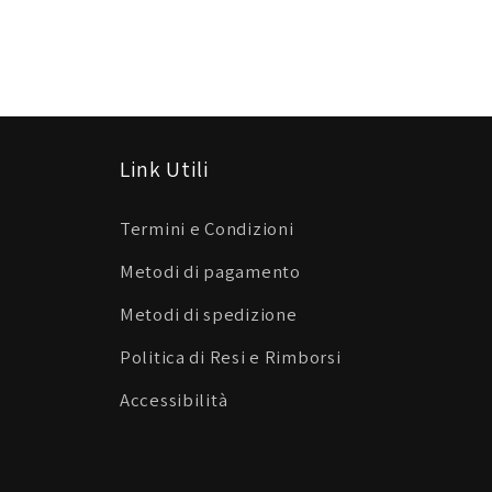
Link Utili
Termini e Condizioni
Metodi di pagamento
Metodi di spedizione
Politica di Resi e Rimborsi
Accessibilità