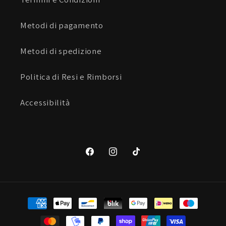
Metodi di pagamento
Metodi di spedizione
Politica di Resi e Rimborsi
Accessibilità
Facebook
Instagram
TikTok
Metodi
di