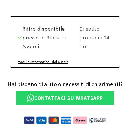
Ritiro disponibile
Di solito
presso lo
Store di
pronto in 24
Napoli
ore
Vedi le informazioni dello store
Hai bisogno di aiuto o necessiti di chiarimenti?
CONTATTACI SU WHATSAPP