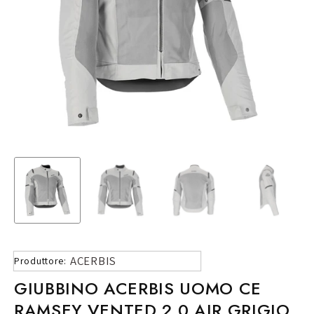
ACERBIS
Produttore:
GIUBBINO ACERBIS UOMO CE
RAMSEY VENTED 2.0 AIR GRIGIO