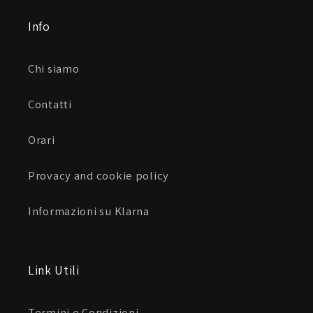
Info
Chi siamo
Contatti
Orari
Provacy and cookie policy
Informazioni su Klarna
Link Utili
Termini e Condizioni