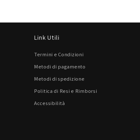
Link Utili
Termini e Condizioni
Metodi di pagamento
Metodi di spedizione
Politica di Resi e Rimborsi
Accessibilità