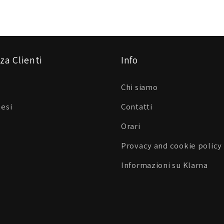
za Clienti
Info
Chi siamo
Resi
Contatti
Orari
Provacy and cookie policy
Informazioni su Klarna