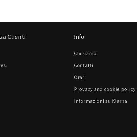
za Clienti
Info
Chi siamo
Resi
Contatti
Orari
Provacy and cookie policy
Informazioni su Klarna