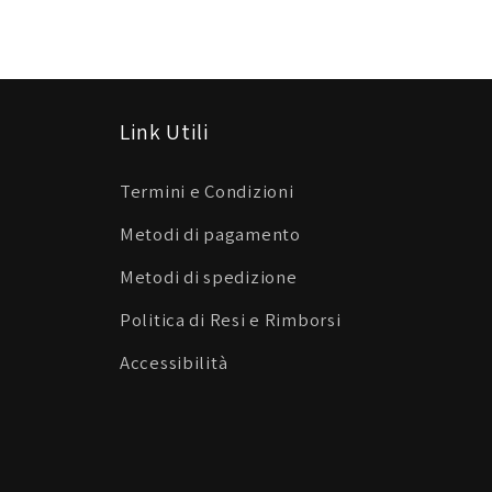
Link Utili
Termini e Condizioni
Metodi di pagamento
Metodi di spedizione
Politica di Resi e Rimborsi
Accessibilità