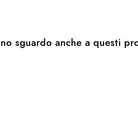
uno sguardo anche a questi pro