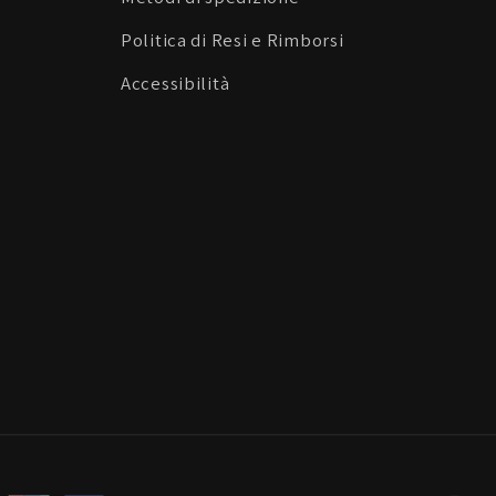
Politica di Resi e Rimborsi
Accessibilità