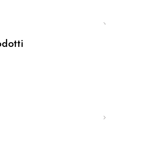
dotti