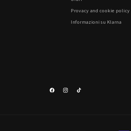
Provacy and cookie policy
Informazioni su Klarna
Facebook
Instagram
TikTok