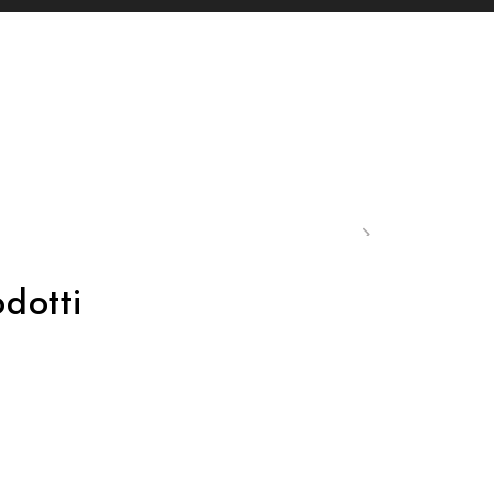
dotti