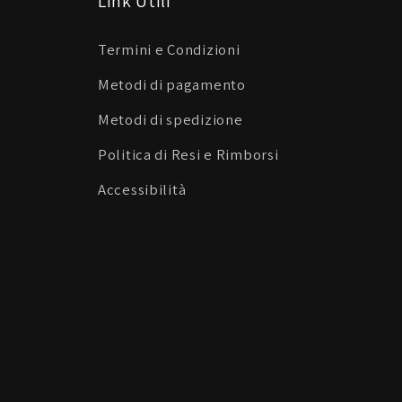
Link Utili
Termini e Condizioni
Metodi di pagamento
Metodi di spedizione
Politica di Resi e Rimborsi
Accessibilità