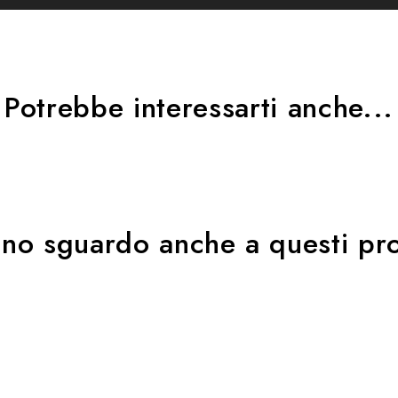
Potrebbe interessarti anche...
uno sguardo anche a questi pro