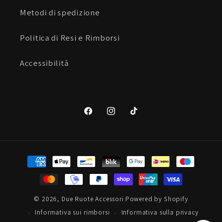
Metodi di spedizione
Politica di Resi e Rimborsi
Accessibilità
Facebook
Instagram
TikTok
Metodi
di
pagamento
© 2026,
Due Ruote Accessori
Powered by Shopify
Informativa sui rimborsi
Informativa sulla privacy