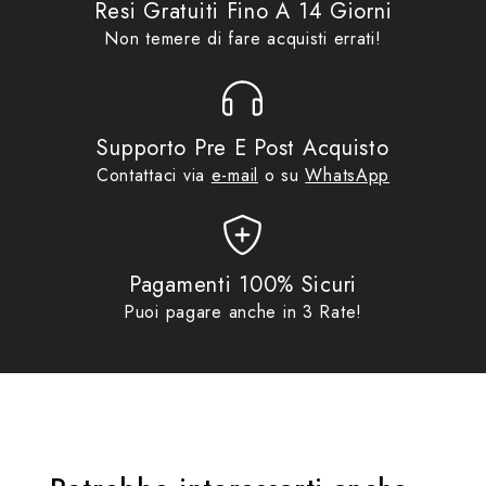
Resi Gratuiti Fino A 14 Giorni
Non temere di fare acquisti errati!
Supporto Pre E Post Acquisto
Contattaci via
e-mail
o su
WhatsApp
Pagamenti 100% Sicuri
Puoi pagare anche in 3 Rate!