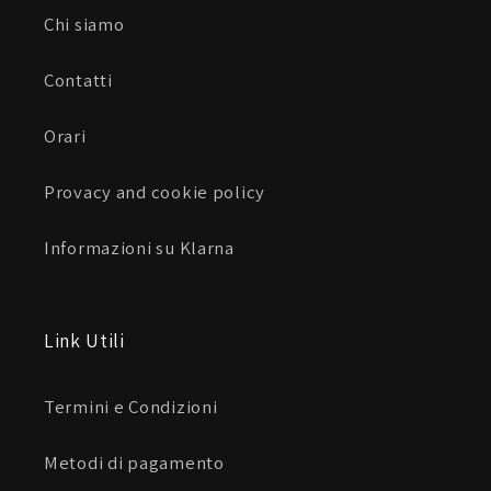
Chi siamo
Contatti
Orari
Provacy and cookie policy
Informazioni su Klarna
Link Utili
Termini e Condizioni
Metodi di pagamento