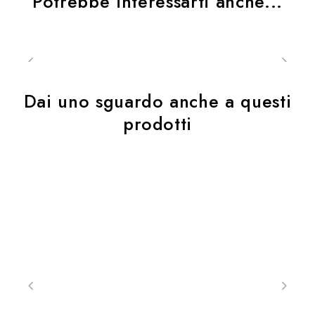
Potrebbe interessarti anche...
Dai uno sguardo anche a questi
prodotti