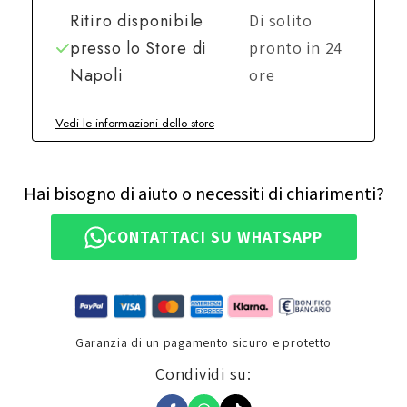
Ritiro disponibile
Di solito
presso lo
Store di
pronto in 24
Napoli
ore
Vedi le informazioni dello store
Hai bisogno di aiuto o necessiti di chiarimenti?
CONTATTACI SU WHATSAPP
Garanzia di un pagamento sicuro e protetto
Condividi su: