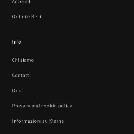
Account
Ordini e Resi
Info
Chi siamo
Contatti
Orari
Provacy and cookie policy
Informazioni su Klarna