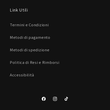
Link Utili
Termini e Condizioni
Metodi di pagamento
Metodi di spedizione
Politica di Resi e Rimborsi
Accessibilità
Facebook
Instagram
TikTok