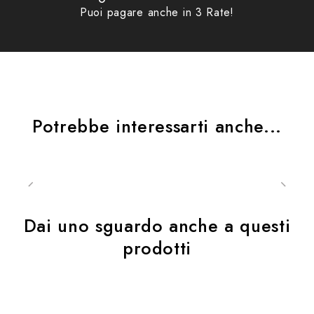
Puoi pagare anche in 3 Rate!
Potrebbe interessarti anche...
Dai uno sguardo anche a questi
prodotti