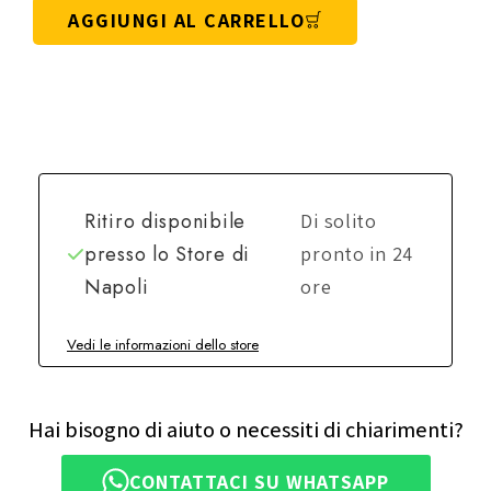
AGGIUNGI AL CARRELLO
Ritiro disponibile
Di solito
presso lo
Store di
pronto in 24
Napoli
ore
Vedi le informazioni dello store
Hai bisogno di aiuto o necessiti di chiarimenti?
CONTATTACI SU WHATSAPP