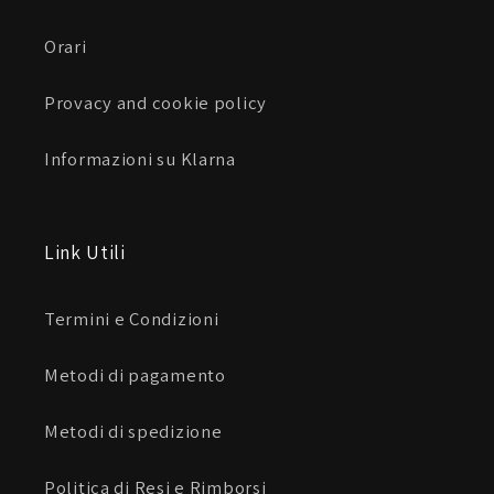
Orari
Provacy and cookie policy
Informazioni su Klarna
Link Utili
Termini e Condizioni
Metodi di pagamento
Metodi di spedizione
Politica di Resi e Rimborsi