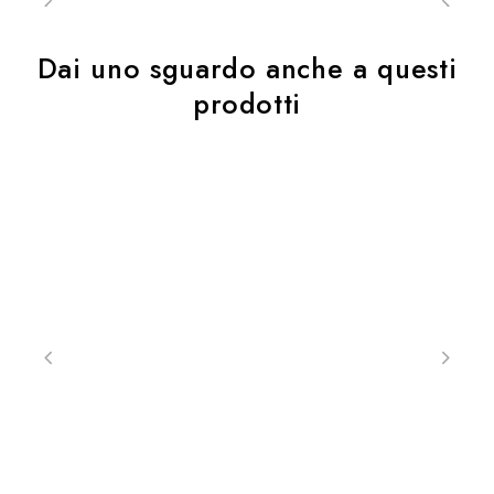
Dai uno sguardo anche a questi
prodotti