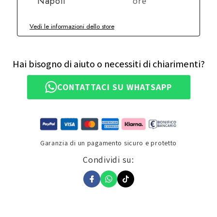
Napoli
ore
Vedi le informazioni dello store
Hai bisogno di aiuto o necessiti di chiarimenti?
CONTATTACI SU WHATSAPP
Garanzia di un pagamento sicuro e protetto
Condividi su: