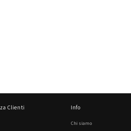
za Clienti
Info
Chi siamo