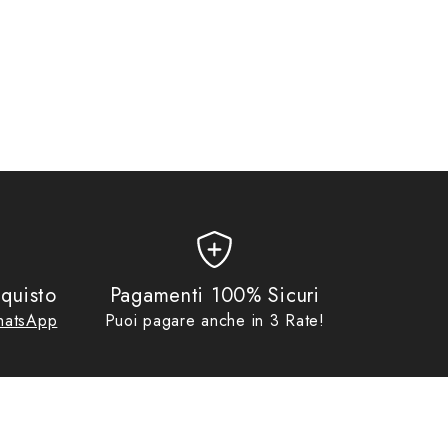
quisto
Pagamenti 100% Sicuri
atsApp
Puoi pagare anche in 3 Rate!