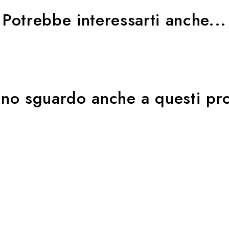
Potrebbe interessarti anche...
uno sguardo anche a questi pro