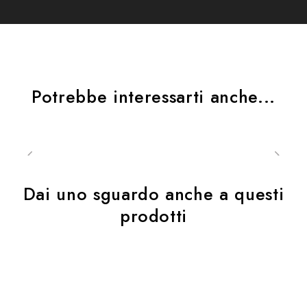
Potrebbe interessarti anche...
Dai uno sguardo anche a questi
prodotti