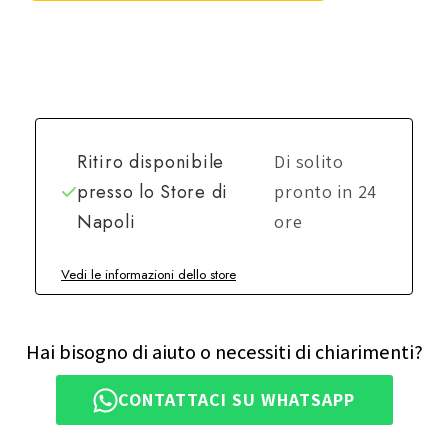
Ritiro disponibile
Di solito
presso lo
Store di
pronto in 24
Napoli
ore
Vedi le informazioni dello store
Hai bisogno di aiuto o necessiti di chiarimenti?
CONTATTACI SU WHATSAPP