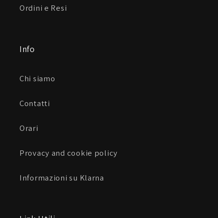
Ordini e Resi
Info
Chi siamo
Contatti
Orari
Provacy and cookie policy
Informazioni su Klarna