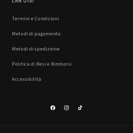
Link Utili
Termini e Condizioni
Metodi di pagamento
Metodi di spedizione
Politica di Resi e Rimborsi
Accessibilità
Facebook
Instagram
TikTok