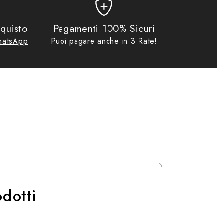
quisto
Pagamenti 100% Sicuri
atsApp
Puoi pagare anche in 3 Rate!
dotti