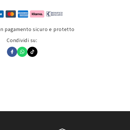
un pagamento sicuro e protetto
Condividi su: