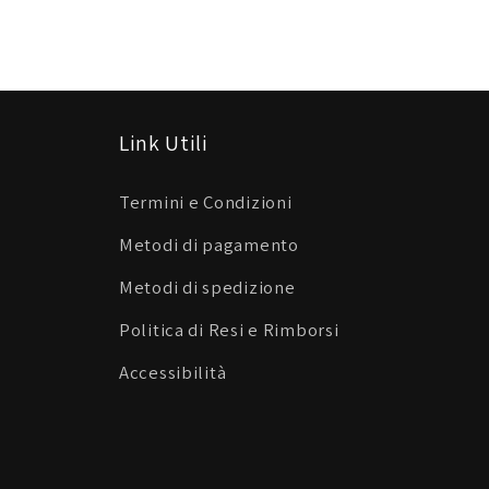
Link Utili
Termini e Condizioni
Metodi di pagamento
Metodi di spedizione
Politica di Resi e Rimborsi
Accessibilità