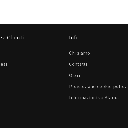
za Clienti
Info
Chi siamo
Resi
Contatti
Orari
Provacy and cookie policy
Informazioni su Klarna