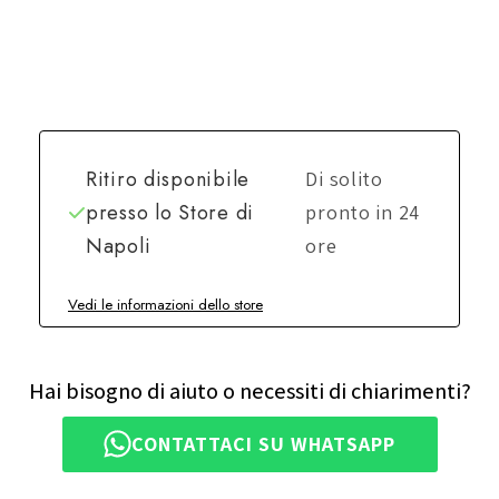
Ritiro disponibile
Di solito
presso lo
Store di
pronto in 24
Napoli
ore
Vedi le informazioni dello store
Hai bisogno di aiuto o necessiti di chiarimenti?
CONTATTACI SU WHATSAPP