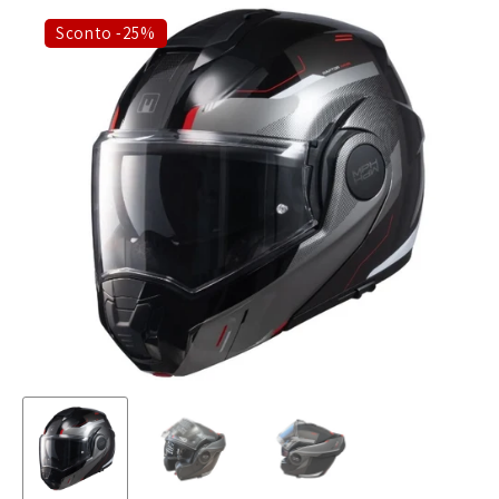
Sconto -25%