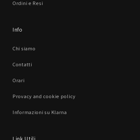
Ordini e Resi
Info
Chi siamo
Contatti
Orari
Provacy and cookie policy
Informazioni su Klarna
Link Utili