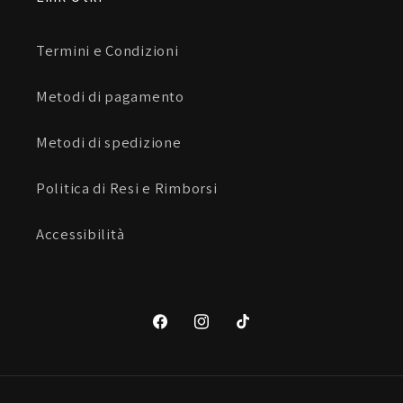
Termini e Condizioni
Metodi di pagamento
Metodi di spedizione
Politica di Resi e Rimborsi
Accessibilità
Facebook
Instagram
TikTok