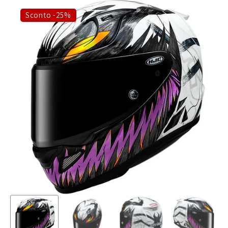
Sconto -25%