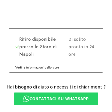
Ritiro disponibile
Di solito
presso lo
Store di
pronto in 24
Napoli
ore
Vedi le informazioni dello store
Hai bisogno di aiuto o necessiti di chiarimenti?
CONTATTACI SU WHATSAPP