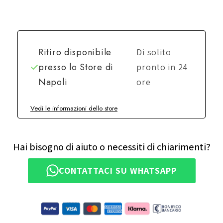
Ritiro disponibile
Di solito
presso lo
Store di
pronto in 24
Napoli
ore
Vedi le informazioni dello store
Hai bisogno di aiuto o necessiti di chiarimenti?
CONTATTACI SU WHATSAPP