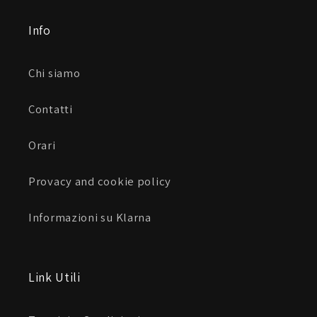
Info
Chi siamo
Contatti
Orari
Provacy and cookie policy
Informazioni su Klarna
Link Utili