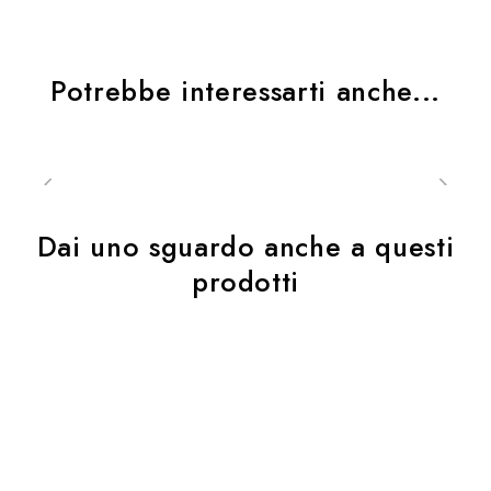
Potrebbe interessarti anche...
Dai uno sguardo anche a questi
prodotti