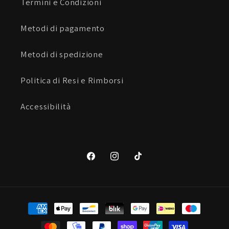
Termini e Condizioni
Metodi di pagamento
Metodi di spedizione
Politica di Resi e Rimborsi
Accessibilità
Facebook
Instagram
TikTok
Metodi
di