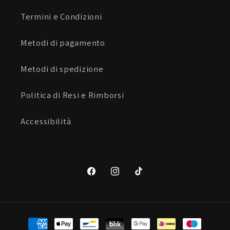
Termini e Condizioni
Metodi di pagamento
Metodi di spedizione
Politica di Resi e Rimborsi
Accessibilità
Facebook
Instagram
TikTok
Metodi