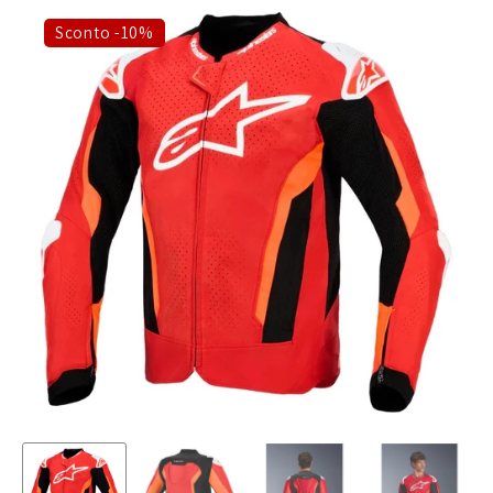
Sconto -10%