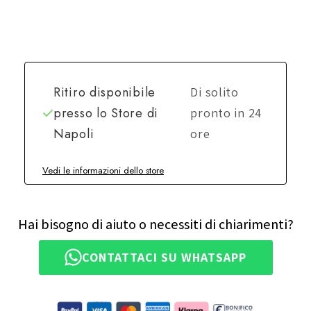
Ritiro disponibile
Di solito
presso lo
Store di
pronto in 24
Napoli
ore
Vedi le informazioni dello store
Hai bisogno di aiuto o necessiti di chiarimenti?
CONTATTACI SU WHATSAPP