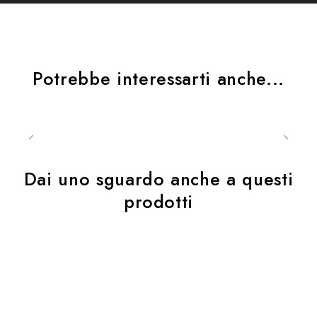
Potrebbe interessarti anche...
Dai uno sguardo anche a questi
prodotti