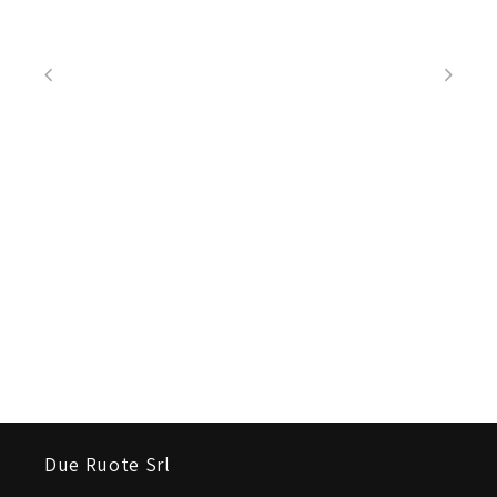
Due Ruote Srl