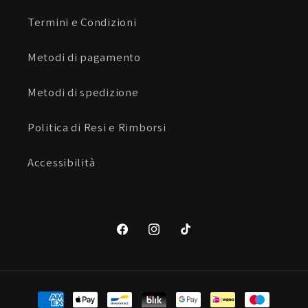
Termini e Condizioni
Metodi di pagamento
Metodi di spedizione
Politica di Resi e Rimborsi
Accessibilità
Facebook
Instagram
TikTok
Metodi