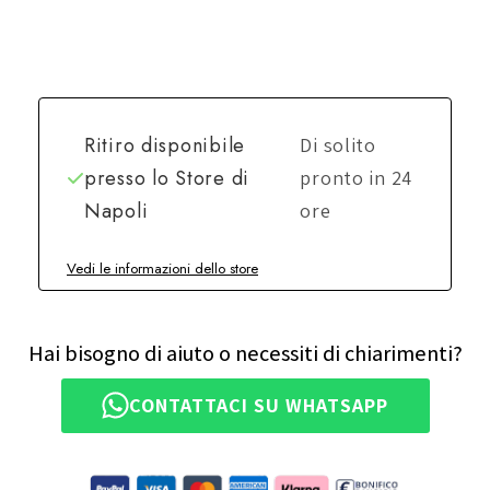
Ritiro disponibile
Di solito
presso lo
Store di
pronto in 24
Napoli
ore
Vedi le informazioni dello store
Hai bisogno di aiuto o necessiti di chiarimenti?
CONTATTACI SU WHATSAPP