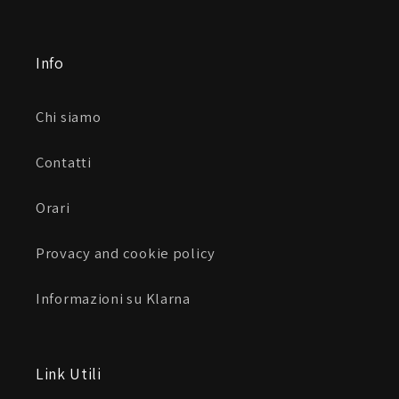
Info
Chi siamo
Contatti
Orari
Provacy and cookie policy
Informazioni su Klarna
Link Utili