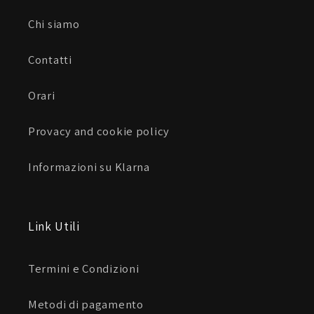
Chi siamo
Contatti
Orari
Provacy and cookie policy
Informazioni su Klarna
Link Utili
Termini e Condizioni
Metodi di pagamento