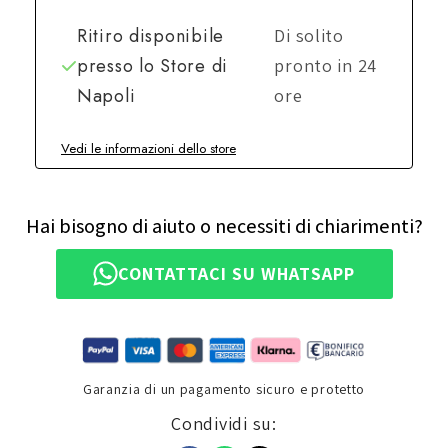
Ritiro disponibile
Di solito
presso lo
Store di
pronto in 24
Napoli
ore
Vedi le informazioni dello store
Hai bisogno di aiuto o necessiti di chiarimenti?
CONTATTACI SU WHATSAPP
Garanzia di un pagamento sicuro e protetto
Condividi su: