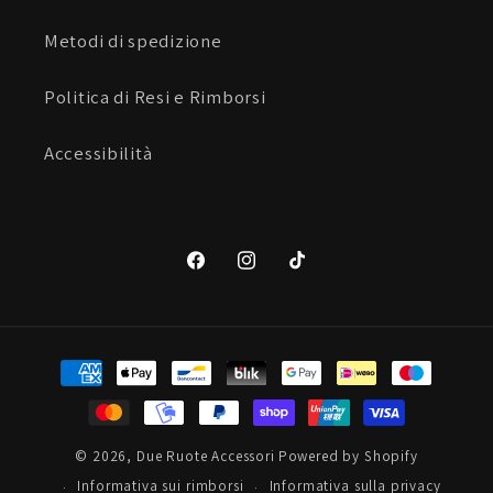
Metodi di spedizione
Politica di Resi e Rimborsi
Accessibilità
Facebook
Instagram
TikTok
Metodi
di
pagamento
© 2026,
Due Ruote Accessori
Powered by Shopify
Informativa sui rimborsi
Informativa sulla privacy