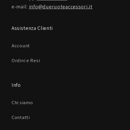
e-mail:
info@dueruoteaccessori.it
Assistenza Clienti
Account
Ordini e Resi
Info
Chi siamo
Contatti