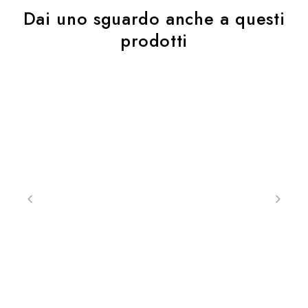
Dai uno sguardo anche a questi
prodotti