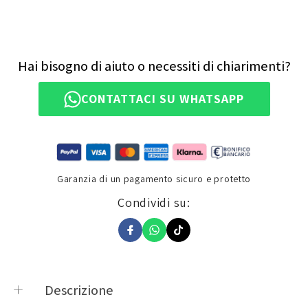
Hai bisogno di aiuto o necessiti di chiarimenti?
CONTATTACI SU WHATSAPP
Garanzia di un pagamento sicuro e protetto
Condividi su:
Descrizione