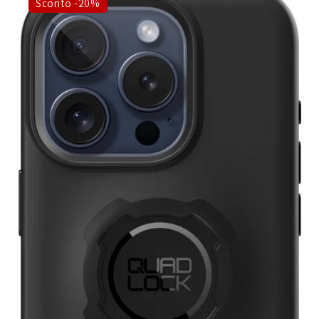
Sconto -20%