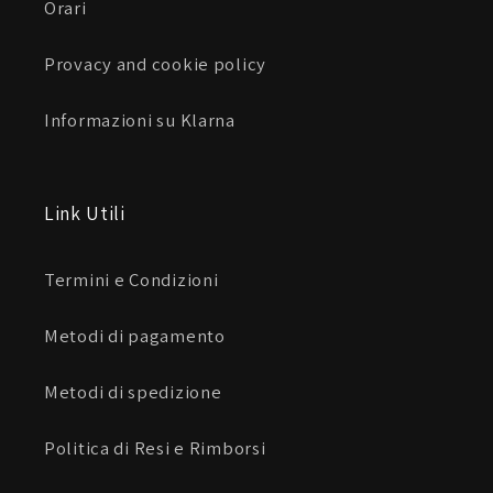
Orari
Provacy and cookie policy
Informazioni su Klarna
Link Utili
Termini e Condizioni
Metodi di pagamento
Metodi di spedizione
Politica di Resi e Rimborsi