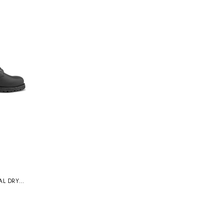
AL DRY