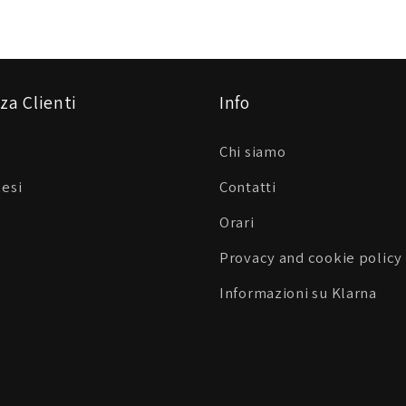
za Clienti
Info
Chi siamo
Resi
Contatti
Orari
Provacy and cookie policy
Informazioni su Klarna