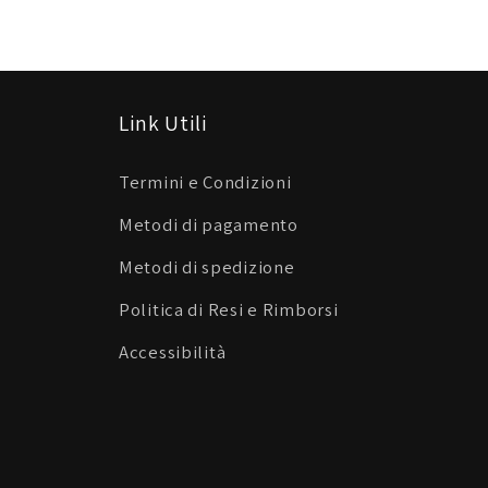
Link Utili
Termini e Condizioni
Metodi di pagamento
Metodi di spedizione
Politica di Resi e Rimborsi
Accessibilità