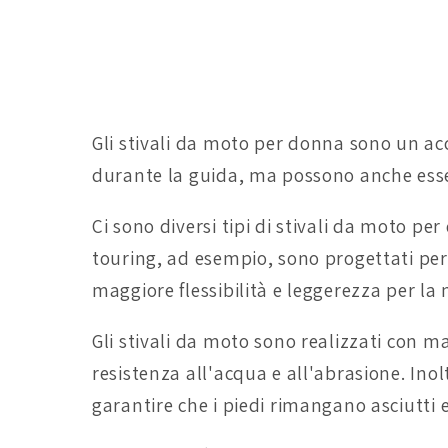
Gli stivali da moto per donna sono un ac
durante la guida, ma possono anche esser
Ci sono diversi tipi di stivali da moto pe
touring, ad esempio, sono progettati per 
maggiore flessibilità e leggerezza per l
Gli stivali da moto sono realizzati con ma
resistenza all'acqua e all'abrasione. In
garantire che i piedi rimangano asciutti e