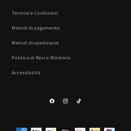
Termini e Condizioni
Metodi di pagamento
Metodi di spedizione
Politica di Resi e Rimborsi
Accessibilità
Facebook
Instagram
TikTok
Metodi