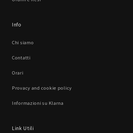
Info
Chi siamo
Contatti
Orari
Provacy and cookie policy
Informazioni su Klarna
Link Utili