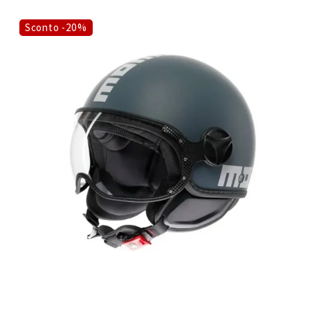
Sconto -20%