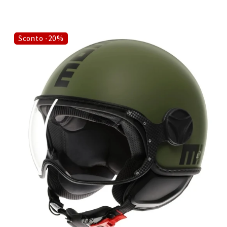
Sconto -20%