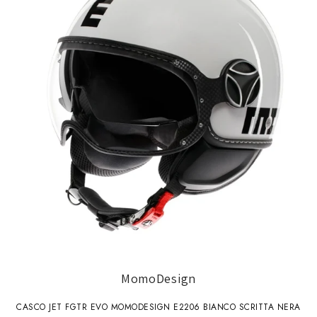
MomoDesign
CASCO JET FGTR EVO MOMODESIGN E2206 BIANCO SCRITTA NERA