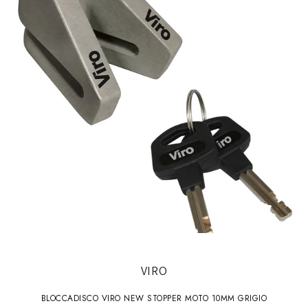
VIRO
BLOCCADISCO VIRO NEW STOPPER MOTO 10MM GRIGIO