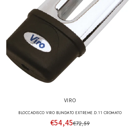
VIRO
BLOCCADISCO VIRO BLINDATO EXTREME.D.11 CROMATO
€54,45
€72,59