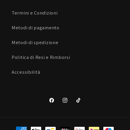
Termini e Condizioni
Metodi di pagamento
Metodi di spedizione
Politica di Resi e Rimborsi
Accessibilità
Facebook
Instagram
TikTok
Metodi