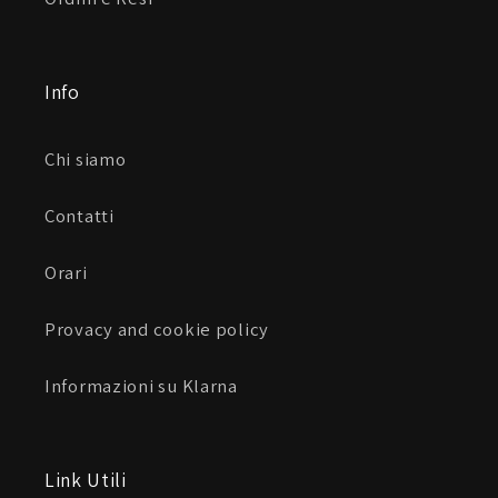
Info
Chi siamo
Contatti
Orari
Provacy and cookie policy
Informazioni su Klarna
Link Utili