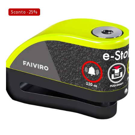
Sconto -25%