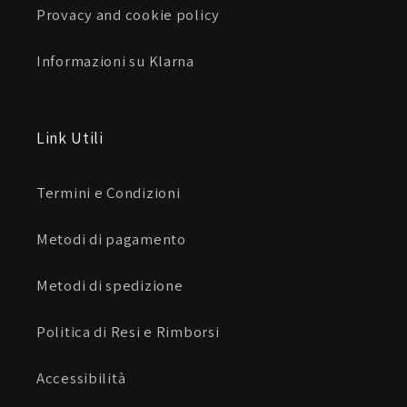
Provacy and cookie policy
Informazioni su Klarna
Link Utili
Termini e Condizioni
Metodi di pagamento
Metodi di spedizione
Politica di Resi e Rimborsi
Accessibilità