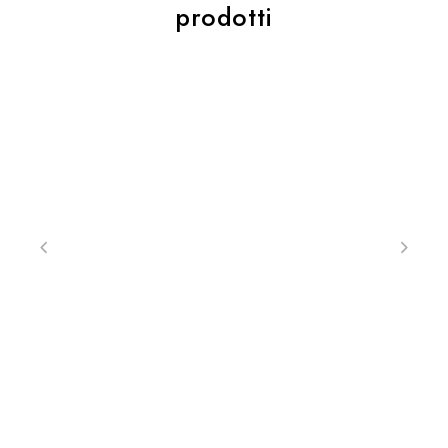
prodotti