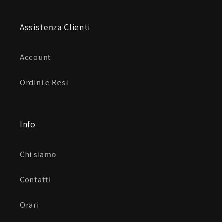
Assistenza Clienti
Account
Ordini e Resi
Info
Chi siamo
Contatti
Orari