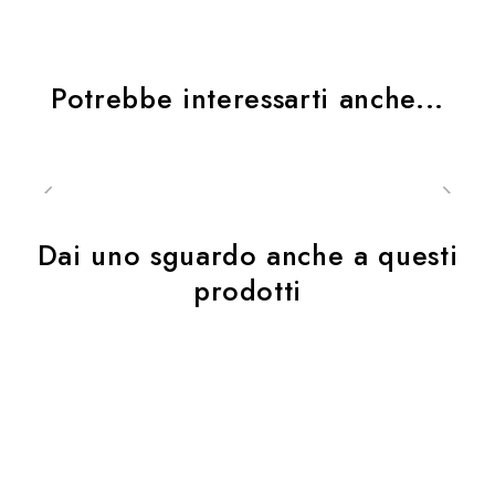
Potrebbe interessarti anche...
Dai uno sguardo anche a questi
prodotti