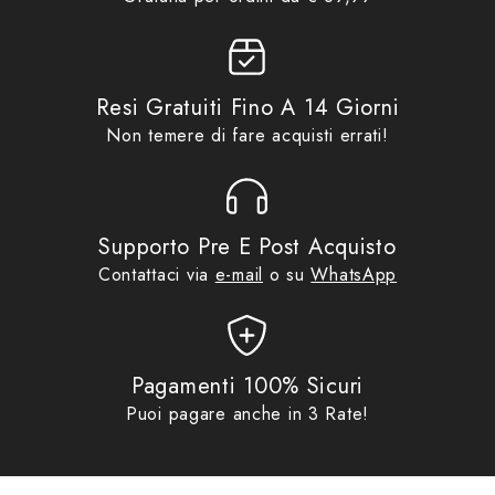
Resi Gratuiti Fino A 14 Giorni
Non temere di fare acquisti errati!
Supporto Pre E Post Acquisto
Contattaci via
e-mail
o su
WhatsApp
Pagamenti 100% Sicuri
Puoi pagare anche in 3 Rate!