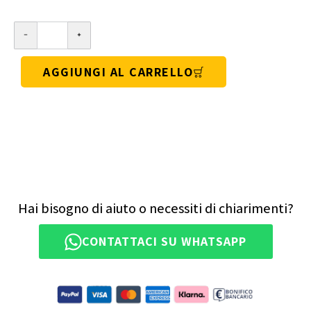
AGGIUNGI AL CARRELLO
Hai bisogno di aiuto o necessiti di chiarimenti?
CONTATTACI SU WHATSAPP