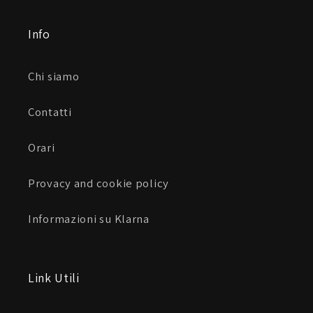
Info
Chi siamo
Contatti
Orari
Provacy and cookie policy
Informazioni su Klarna
Link Utili