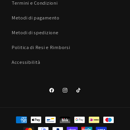
Termini e Condizioni
Metodi di pagamento
Metodi di spedizione
Politica di Resi e Rimborsi
Accessibilità
Facebook
Instagram
TikTok
Metodi
di