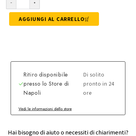
AGGIUNGI AL CARRELLO
Ritiro disponibile
Di solito
presso lo
Store di
pronto in 24
Napoli
ore
Vedi le informazioni dello store
Hai bisogno di aiuto o necessiti di chiarimenti?