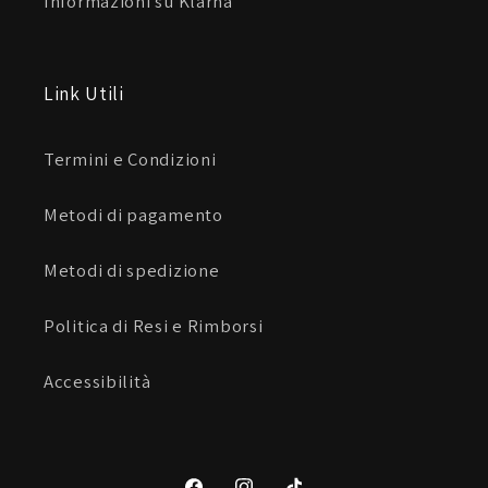
Informazioni su Klarna
Link Utili
Termini e Condizioni
Metodi di pagamento
Metodi di spedizione
Politica di Resi e Rimborsi
Accessibilità