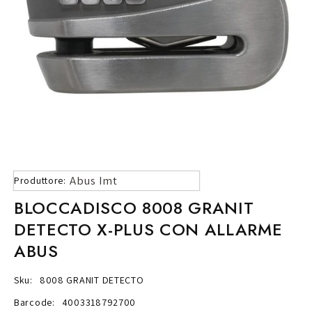
Abus Imt
Produttore:
BLOCCADISCO 8008 GRANIT
DETECTO X-PLUS CON ALLARME
ABUS
Sku:
8008 GRANIT DETECTO
Barcode:
4003318792700