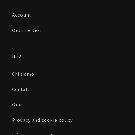
Account
Ordini e Resi
Info
Chi siamo
Contatti
Orari
Provacy and cookie policy