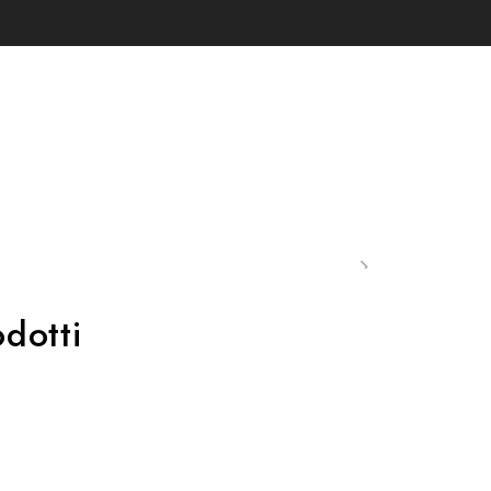
dotti