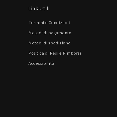
Link Utili
Termini e Condizioni
Metodi di pagamento
Metodi di spedizione
Politica di Resi e Rimborsi
Accessibilità