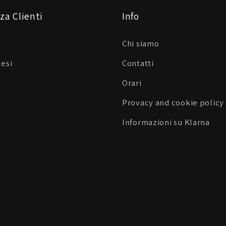
za Clienti
Info
Chi siamo
Resi
Contatti
Orari
Provacy and cookie policy
Informazioni su Klarna