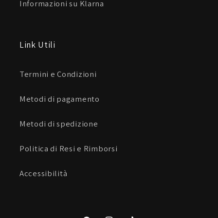
Informazioni su Klarna
Link Utili
Termini e Condizioni
Metodi di pagamento
Metodi di spedizione
Politica di Resi e Rimborsi
Accessibilità