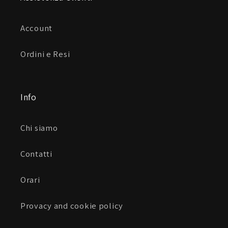
Account
Ordini e Resi
Info
Chi siamo
Contatti
Orari
Provacy and cookie policy