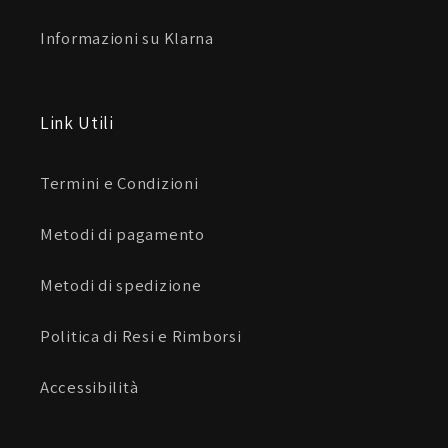
Informazioni su Klarna
Link Utili
Termini e Condizioni
Metodi di pagamento
Metodi di spedizione
Politica di Resi e Rimborsi
Accessibilità