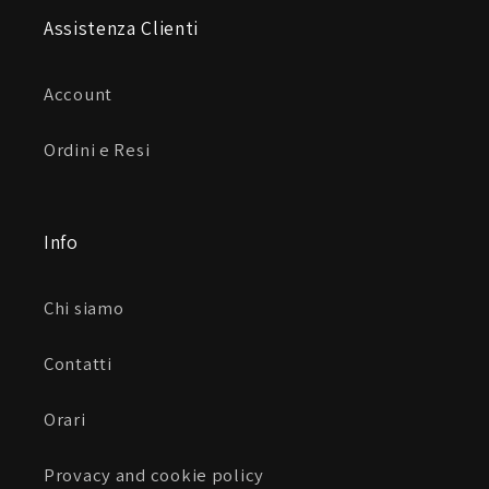
Assistenza Clienti
Account
Ordini e Resi
Info
Chi siamo
Contatti
Orari
Provacy and cookie policy