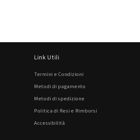
Link Utili
Termini e Condizioni
Metodi di pagamento
Metodi di spedizione
Politica di Resi e Rimborsi
Accessibilità