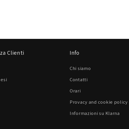
za Clienti
Info
Chi siamo
Resi
Contatti
Orari
Provacy and cookie policy
Informazioni su Klarna