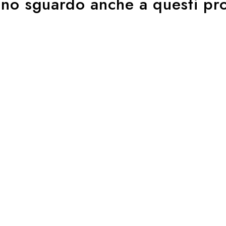
uno sguardo anche a questi pro